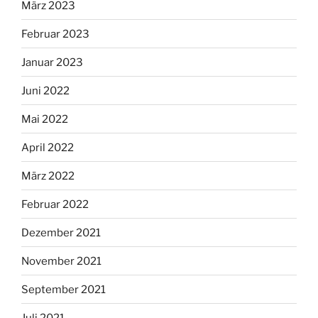
März 2023
Februar 2023
Januar 2023
Juni 2022
Mai 2022
April 2022
März 2022
Februar 2022
Dezember 2021
November 2021
September 2021
Juli 2021