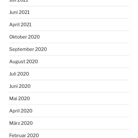
Juni 2021
April 2021
Oktober 2020
September 2020
August 2020
Juli 2020
Juni 2020
Mai 2020
April 2020
März 2020
Februar 2020