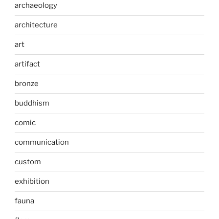
archaeology
architecture
art
artifact
bronze
buddhism
comic
communication
custom
exhibition
fauna