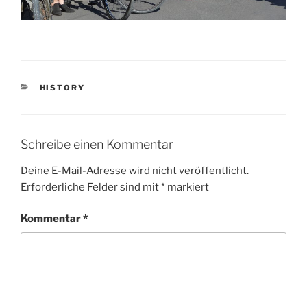
KATEGORIEN
HISTORY
Schreibe einen Kommentar
Deine E-Mail-Adresse wird nicht veröffentlicht.
Erforderliche Felder sind mit
*
markiert
Kommentar
*