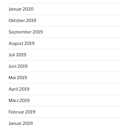
Januar 2020
Oktober 2019
September 2019
August 2019
Juli 2019
Juni 2019
Mai 2019
April 2019
März 2019
Februar 2019
Januar 2019