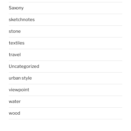
Saxony
sketchnotes
stone
textiles
travel
Uncategorized
urban style
viewpoint
water
wood