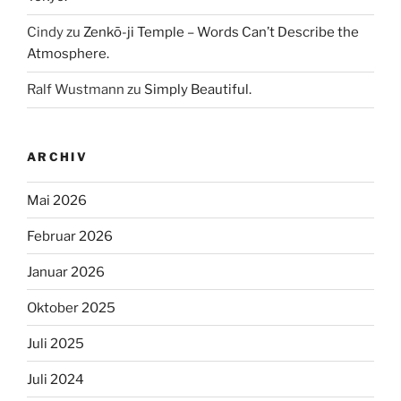
Cindy
zu
Zenkō-ji Temple – Words Can’t Describe the
Atmosphere.
Ralf Wustmann
zu
Simply Beautiful.
ARCHIV
Mai 2026
Februar 2026
Januar 2026
Oktober 2025
Juli 2025
Juli 2024