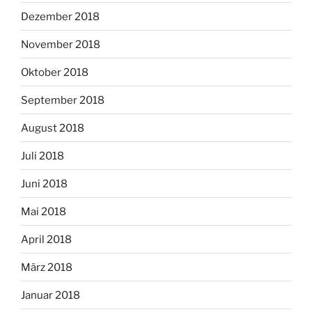
Dezember 2018
November 2018
Oktober 2018
September 2018
August 2018
Juli 2018
Juni 2018
Mai 2018
April 2018
März 2018
Januar 2018