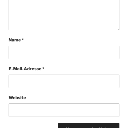
Name
*
E-Mail-Adresse
*
Website