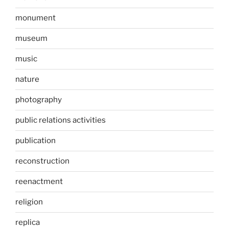
monument
museum
music
nature
photography
public relations activities
publication
reconstruction
reenactment
religion
replica