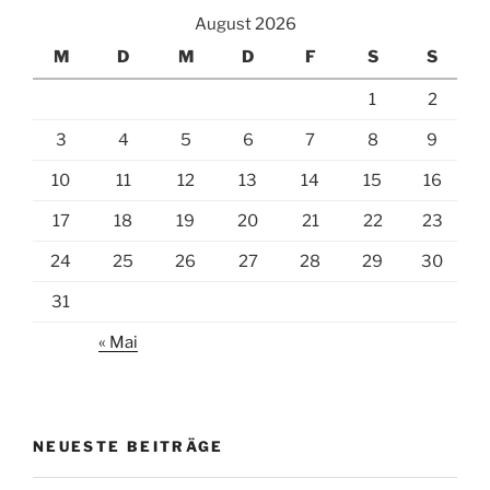
August 2026
M
D
M
D
F
S
S
1
2
3
4
5
6
7
8
9
10
11
12
13
14
15
16
17
18
19
20
21
22
23
24
25
26
27
28
29
30
31
« Mai
NEUESTE BEITRÄGE