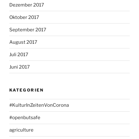
Dezember 2017
Oktober 2017
September 2017
August 2017
Juli 2017
Juni 2017
KATEGORIEN
#KulturInZeitenVonCorona
#openbutsafe
agriculture