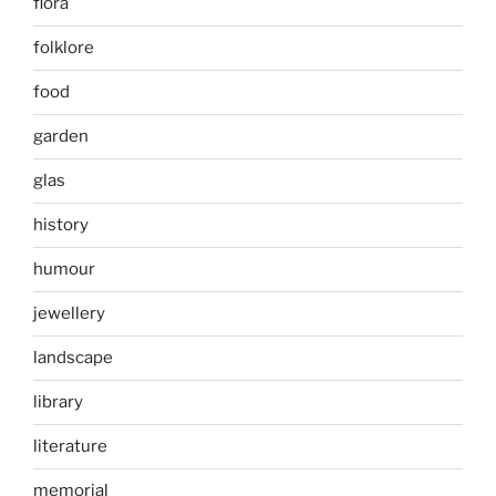
flora
folklore
food
garden
glas
history
humour
jewellery
landscape
library
literature
memorial