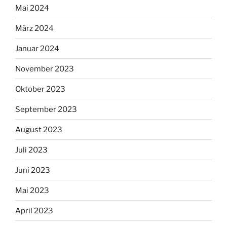
Mai 2024
März 2024
Januar 2024
November 2023
Oktober 2023
September 2023
August 2023
Juli 2023
Juni 2023
Mai 2023
April 2023