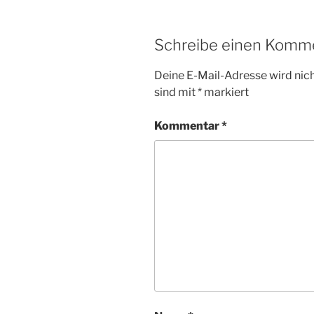
Schreibe einen Komm
Deine E-Mail-Adresse wird nicht
sind mit
*
markiert
Kommentar
*