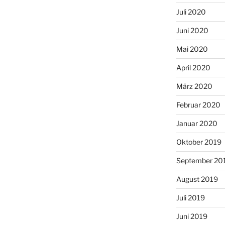
Juli 2020
Juni 2020
Mai 2020
April 2020
März 2020
Februar 2020
Januar 2020
Oktober 2019
September 20
August 2019
Juli 2019
Juni 2019