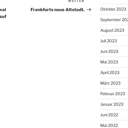
WEITER
Nächster
Beitrag
Oktober 2023
val
Frankfurts neue Altstadt.
auf
September 20
August 2023
Juli 2023
Juni 2023
Mai 2023
April 2023
März 2023
Februar 2023
Januar 2023
Juni 2022
Mai 2022