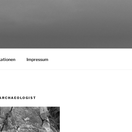
kationen
Impressum
ARCHAEOLOGIST