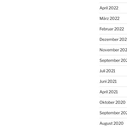
April 2022
März 2022
Februar 2022
Dezember 202
November 202
September 20
Juli 2021
Juni 2021
April 2021
Oktober 2020
September 20
August 2020