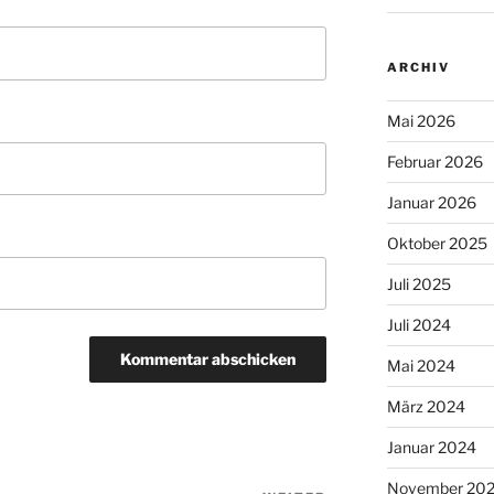
ARCHIV
Mai 2026
Februar 2026
Januar 2026
Oktober 2025
Juli 2025
Juli 2024
Mai 2024
März 2024
Januar 2024
November 20