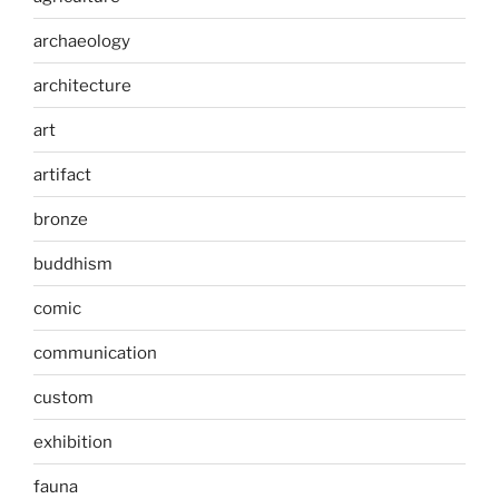
archaeology
architecture
art
artifact
bronze
buddhism
comic
communication
custom
exhibition
fauna