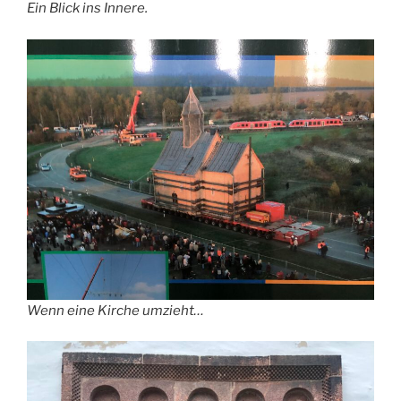
Ein Blick ins Innere.
Wenn eine Kirche umzieht…