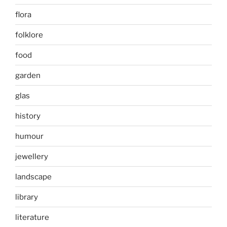
flora
folklore
food
garden
glas
history
humour
jewellery
landscape
library
literature