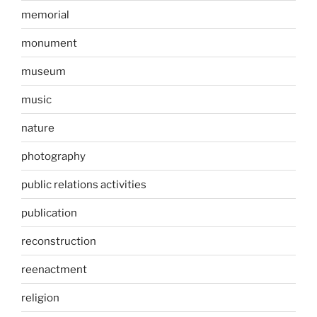
memorial
monument
museum
music
nature
photography
public relations activities
publication
reconstruction
reenactment
religion