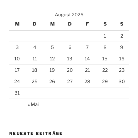
August 2026
M
D
M
D
F
S
S
1
2
3
4
5
6
7
8
9
10
11
12
13
14
15
16
17
18
19
20
21
22
23
24
25
26
27
28
29
30
31
« Mai
NEUESTE BEITRÄGE