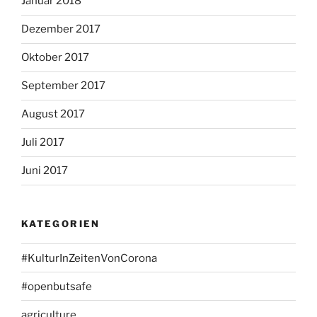
Januar 2018
Dezember 2017
Oktober 2017
September 2017
August 2017
Juli 2017
Juni 2017
KATEGORIEN
#KulturInZeitenVonCorona
#openbutsafe
agriculture