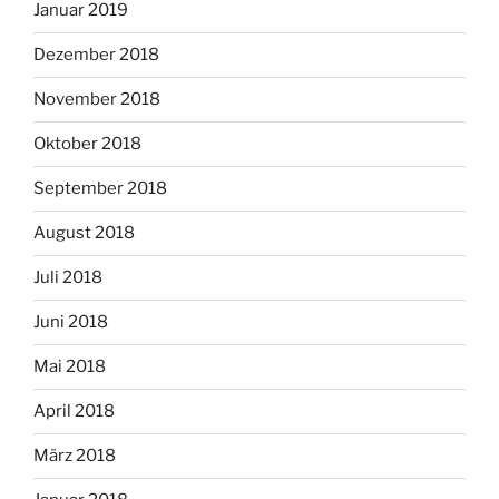
Januar 2019
Dezember 2018
November 2018
Oktober 2018
September 2018
August 2018
Juli 2018
Juni 2018
Mai 2018
April 2018
März 2018