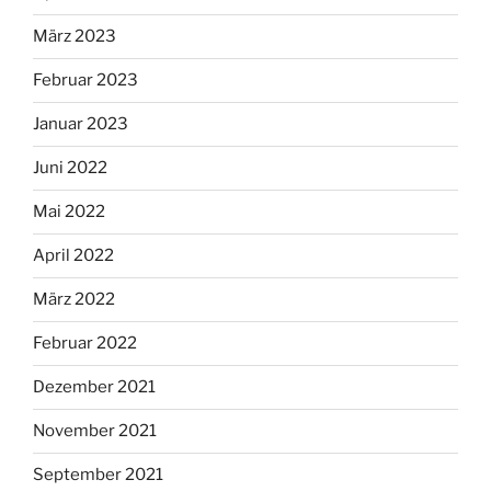
März 2023
Februar 2023
Januar 2023
Juni 2022
Mai 2022
April 2022
März 2022
Februar 2022
Dezember 2021
November 2021
September 2021