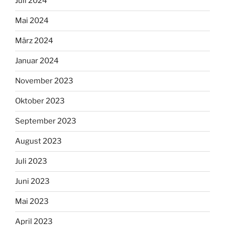
Juli 2024
Mai 2024
März 2024
Januar 2024
November 2023
Oktober 2023
September 2023
August 2023
Juli 2023
Juni 2023
Mai 2023
April 2023