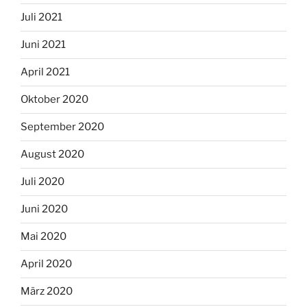
Juli 2021
Juni 2021
April 2021
Oktober 2020
September 2020
August 2020
Juli 2020
Juni 2020
Mai 2020
April 2020
März 2020