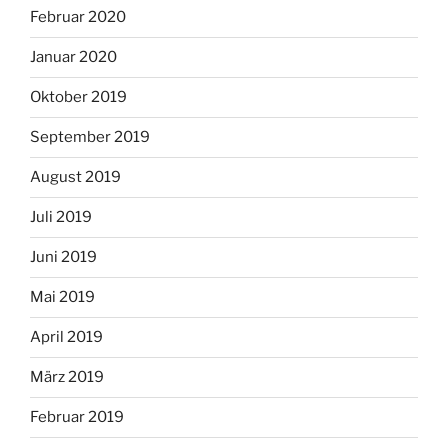
Februar 2020
Januar 2020
Oktober 2019
September 2019
August 2019
Juli 2019
Juni 2019
Mai 2019
April 2019
März 2019
Februar 2019