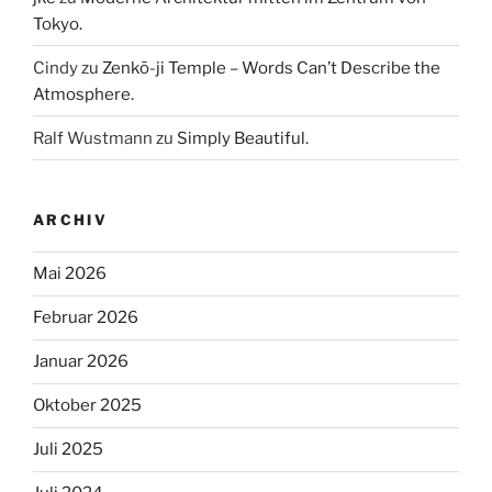
Tokyo.
Cindy
zu
Zenkō-ji Temple – Words Can’t Describe the
Atmosphere.
Ralf Wustmann
zu
Simply Beautiful.
ARCHIV
Mai 2026
Februar 2026
Januar 2026
Oktober 2025
Juli 2025