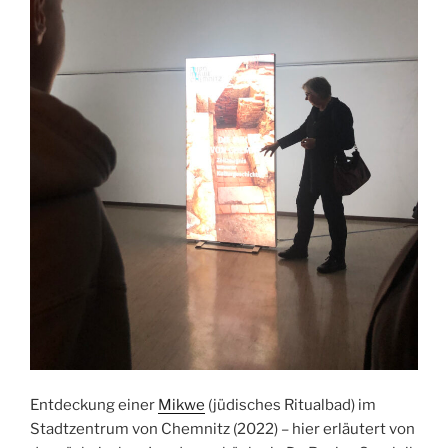
Entdeckung einer
Mikwe
(jüdisches Ritualbad) im
Stadtzentrum von Chemnitz (2022) – hier erläutert von