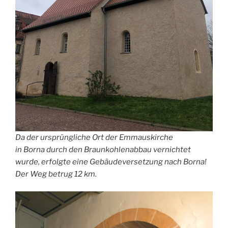
Da der ursprüngliche Ort der Emmauskirche
in Borna durch den Braunkohlenabbau vernichtet
wurde, erfolgte eine Gebäudeversetzung nach Borna!
Der Weg betrug 12 km.