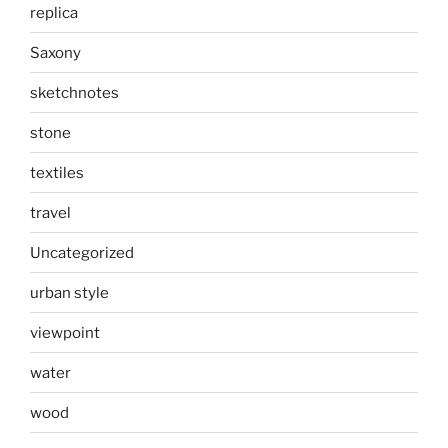
replica
Saxony
sketchnotes
stone
textiles
travel
Uncategorized
urban style
viewpoint
water
wood