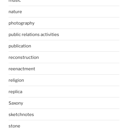
music
nature
photography
public relations activities
publication
reconstruction
reenactment
religion
replica
Saxony
sketchnotes
stone