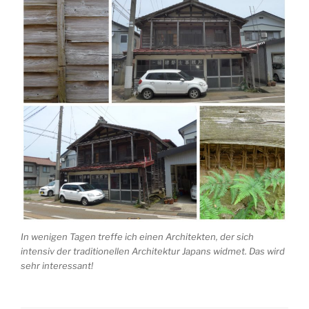
In wenigen Tagen treffe ich einen Architekten, der sich
intensiv der traditionellen Architektur Japans widmet. Das wird
sehr interessant!