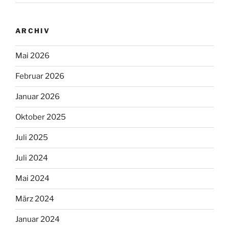
ARCHIV
Mai 2026
Februar 2026
Januar 2026
Oktober 2025
Juli 2025
Juli 2024
Mai 2024
März 2024
Januar 2024