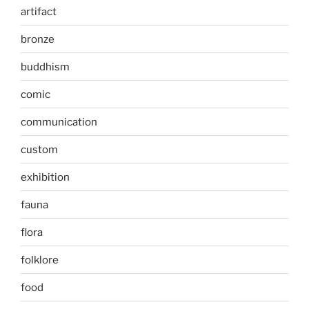
artifact
bronze
buddhism
comic
communication
custom
exhibition
fauna
flora
folklore
food