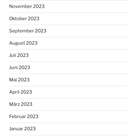
November 2023
Oktober 2023
September 2023
August 2023
Juli 2023
Juni 2023
Mai 2023
April 2023
März 2023
Februar 2023
Januar 2023