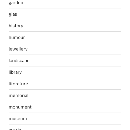
garden
glas
history
humour
jewellery
landscape
library
literature
memorial
monument
museum