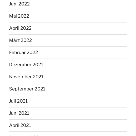
Juni 2022
Mai 2022
April 2022
März 2022
Februar 2022
Dezember 2021
November 2021
September 2021
Juli 2021
Juni 2021
April 2021