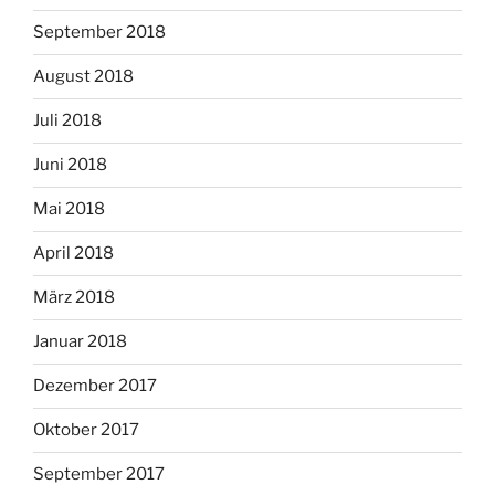
September 2018
August 2018
Juli 2018
Juni 2018
Mai 2018
April 2018
März 2018
Januar 2018
Dezember 2017
Oktober 2017
September 2017