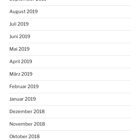
August 2019
Juli 2019
Juni 2019
Mai 2019
April 2019
März 2019
Februar 2019
Januar 2019
Dezember 2018
November 2018
Oktober 2018