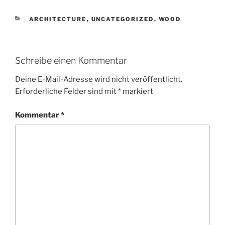
KATEGORIEN
ARCHITECTURE
,
UNCATEGORIZED
,
WOOD
Schreibe einen Kommentar
Deine E-Mail-Adresse wird nicht veröffentlicht.
Erforderliche Felder sind mit
*
markiert
Kommentar
*