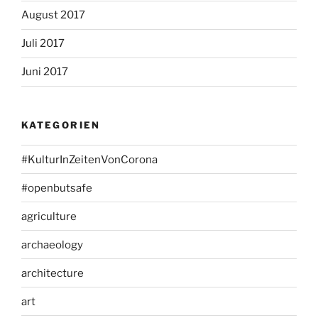
August 2017
Juli 2017
Juni 2017
KATEGORIEN
#KulturInZeitenVonCorona
#openbutsafe
agriculture
archaeology
architecture
art