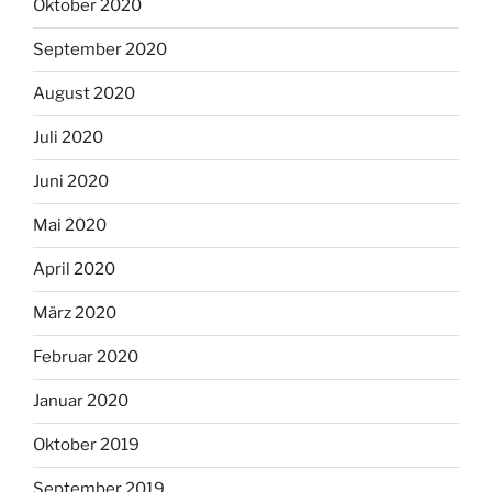
Oktober 2020
September 2020
August 2020
Juli 2020
Juni 2020
Mai 2020
April 2020
März 2020
Februar 2020
Januar 2020
Oktober 2019
September 2019