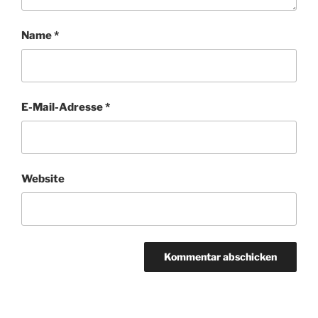
Name
*
E-Mail-Adresse
*
Website