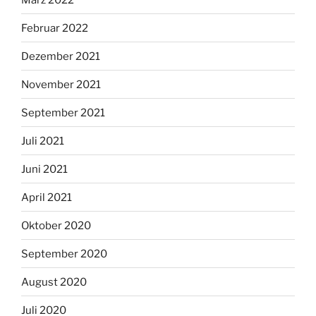
Februar 2022
Dezember 2021
November 2021
September 2021
Juli 2021
Juni 2021
April 2021
Oktober 2020
September 2020
August 2020
Juli 2020