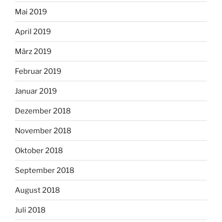
Mai 2019
April 2019
März 2019
Februar 2019
Januar 2019
Dezember 2018
November 2018
Oktober 2018
September 2018
August 2018
Juli 2018