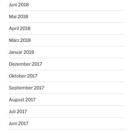
Juni 2018
Mai 2018
April 2018
März 2018
Januar 2018
Dezember 2017
Oktober 2017
September 2017
August 2017
Juli 2017
Juni 2017