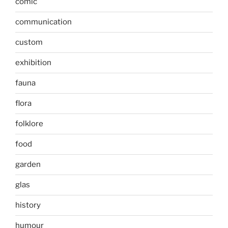
comic
communication
custom
exhibition
fauna
flora
folklore
food
garden
glas
history
humour