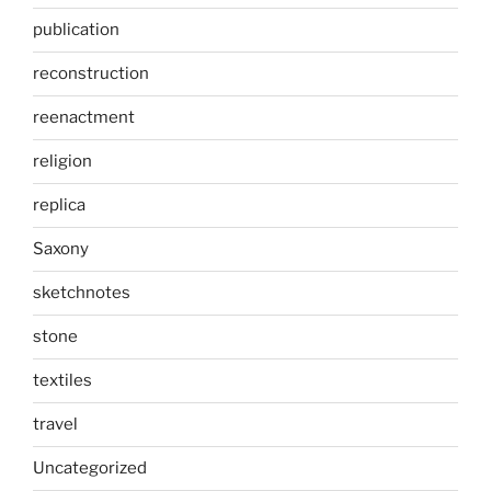
publication
reconstruction
reenactment
religion
replica
Saxony
sketchnotes
stone
textiles
travel
Uncategorized