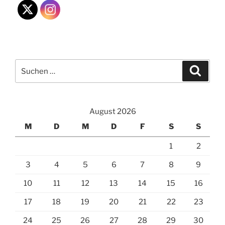
Suchen
Suche
nach:
August 2026
M
D
M
D
F
S
S
1
2
3
4
5
6
7
8
9
10
11
12
13
14
15
16
17
18
19
20
21
22
23
24
25
26
27
28
29
30