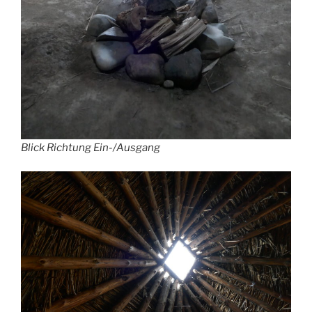
Blick Richtung Ein-/Ausgang