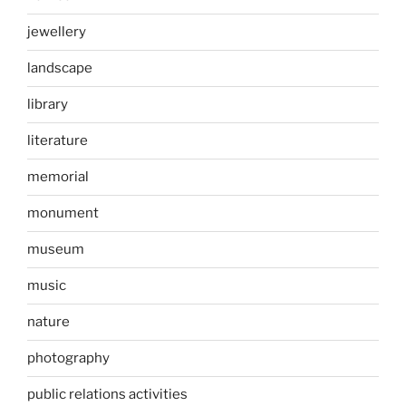
jewellery
landscape
library
literature
memorial
monument
museum
music
nature
photography
public relations activities