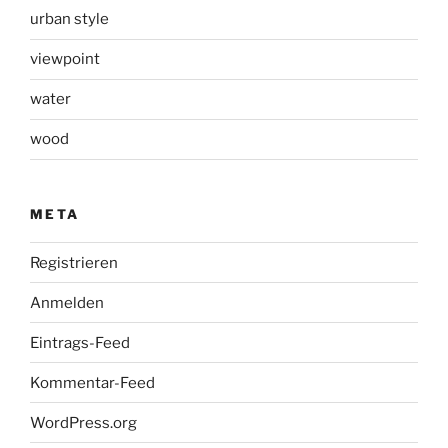
urban style
viewpoint
water
wood
META
Registrieren
Anmelden
Eintrags-Feed
Kommentar-Feed
WordPress.org