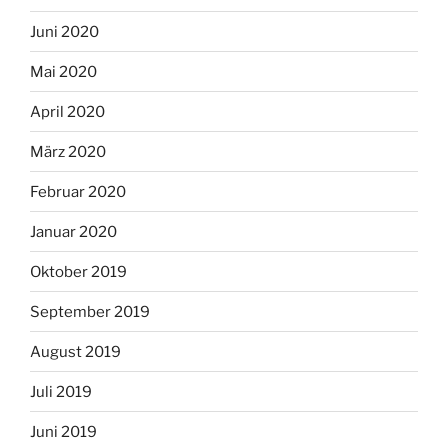
Juni 2020
Mai 2020
April 2020
März 2020
Februar 2020
Januar 2020
Oktober 2019
September 2019
August 2019
Juli 2019
Juni 2019