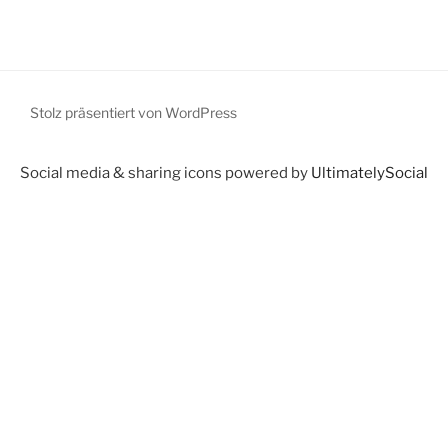
Stolz präsentiert von WordPress
Social media & sharing icons powered by
UltimatelySocial