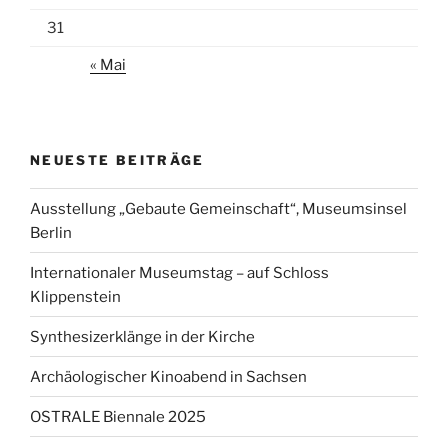
31
« Mai
NEUESTE BEITRÄGE
Ausstellung „Gebaute Gemeinschaft“, Museumsinsel
Berlin
Internationaler Museumstag – auf Schloss
Klippenstein
Synthesizerklänge in der Kirche
Archäologischer Kinoabend in Sachsen
OSTRALE Biennale 2025