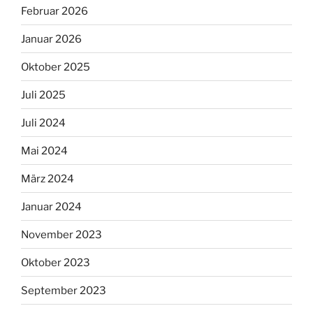
Februar 2026
Januar 2026
Oktober 2025
Juli 2025
Juli 2024
Mai 2024
März 2024
Januar 2024
November 2023
Oktober 2023
September 2023