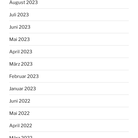
August 2023
Juli 2023
Juni 2023
Mai 2023
April 2023
März 2023
Februar 2023
Januar 2023
Juni 2022
Mai 2022
April 2022
März 2022