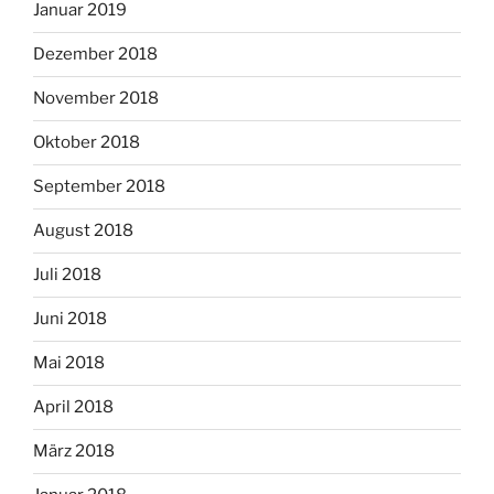
Januar 2019
Dezember 2018
November 2018
Oktober 2018
September 2018
August 2018
Juli 2018
Juni 2018
Mai 2018
April 2018
März 2018