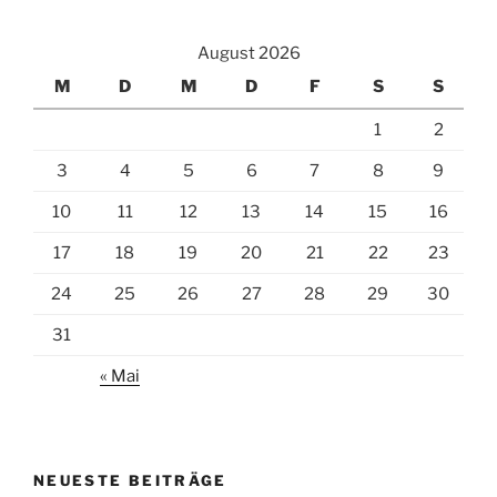
August 2026
M
D
M
D
F
S
S
1
2
3
4
5
6
7
8
9
10
11
12
13
14
15
16
17
18
19
20
21
22
23
24
25
26
27
28
29
30
31
« Mai
NEUESTE BEITRÄGE