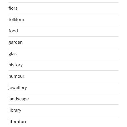
flora
folklore
food
garden
glas
history
humour
jewellery
landscape
library
literature