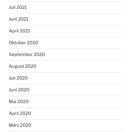
Juli 2021
Juni 2021
April 2021
Oktober 2020
September 2020
August 2020
Juli 2020
Juni 2020
Mai 2020
April 2020
März 2020