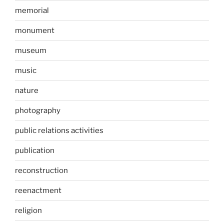
memorial
monument
museum
music
nature
photography
public relations activities
publication
reconstruction
reenactment
religion