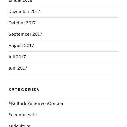
Januar 2018
Dezember 2017
Oktober 2017
September 2017
August 2017
Juli 2017
Juni 2017
KATEGORIEN
#KulturInZeitenVonCorona
#openbutsafe
agriculture