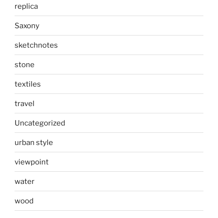
replica
Saxony
sketchnotes
stone
textiles
travel
Uncategorized
urban style
viewpoint
water
wood