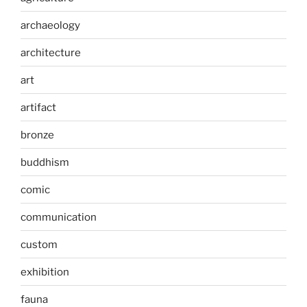
archaeology
architecture
art
artifact
bronze
buddhism
comic
communication
custom
exhibition
fauna