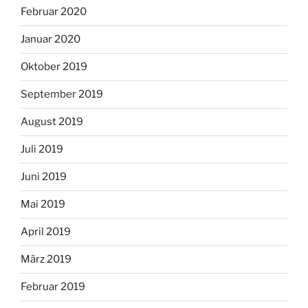
Februar 2020
Januar 2020
Oktober 2019
September 2019
August 2019
Juli 2019
Juni 2019
Mai 2019
April 2019
März 2019
Februar 2019