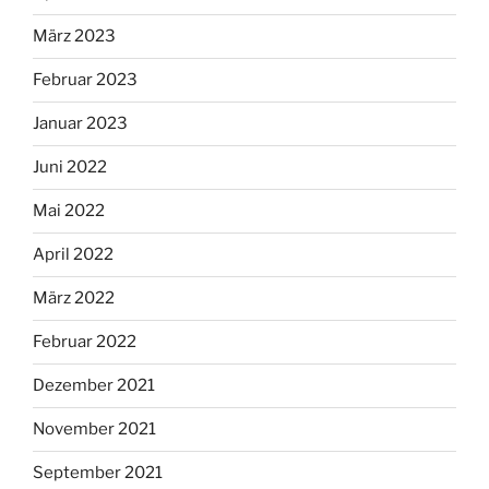
März 2023
Februar 2023
Januar 2023
Juni 2022
Mai 2022
April 2022
März 2022
Februar 2022
Dezember 2021
November 2021
September 2021