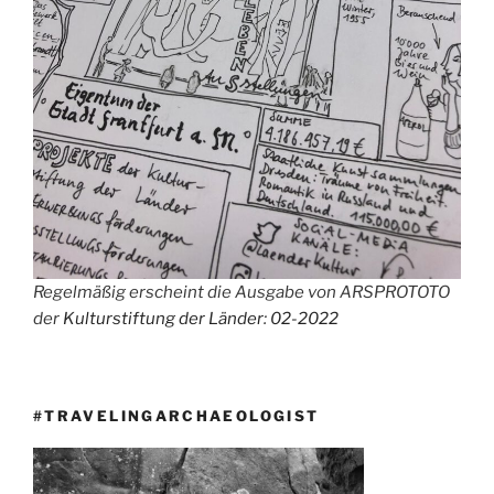
Regelmäßig erscheint die Ausgabe von ARSPROTOTO
der
Kulturstiftung der Länder
:
02-2022
#TRAVELINGARCHAEOLOGIST