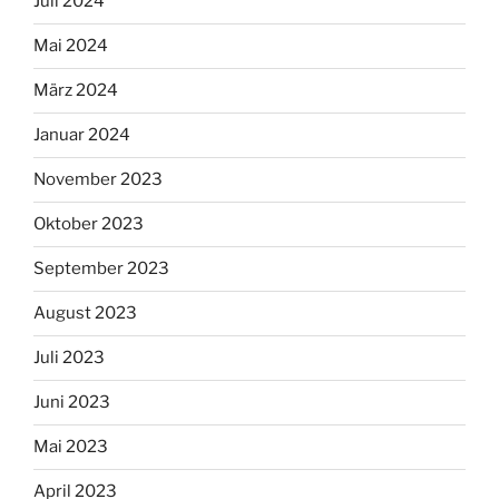
Juli 2024
Mai 2024
März 2024
Januar 2024
November 2023
Oktober 2023
September 2023
August 2023
Juli 2023
Juni 2023
Mai 2023
April 2023