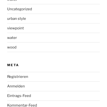
Uncategorized
urban style
viewpoint
water
wood
META
Registrieren
Anmelden
Eintrags-Feed
Kommentar-Feed