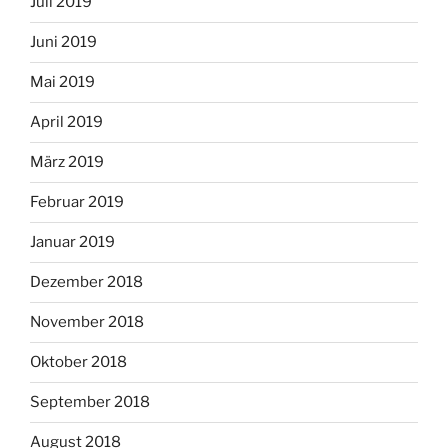
Juli 2019
Juni 2019
Mai 2019
April 2019
März 2019
Februar 2019
Januar 2019
Dezember 2018
November 2018
Oktober 2018
September 2018
August 2018