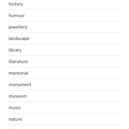
history
humour
jewellery
landscape
library
literature
memorial
monument
museum
music
nature