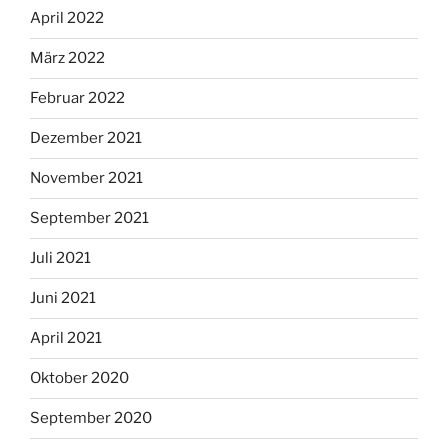
April 2022
März 2022
Februar 2022
Dezember 2021
November 2021
September 2021
Juli 2021
Juni 2021
April 2021
Oktober 2020
September 2020