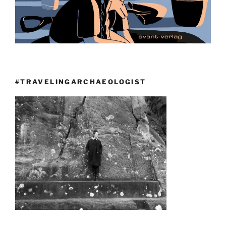
#TRAVELINGARCHAEOLOGIST