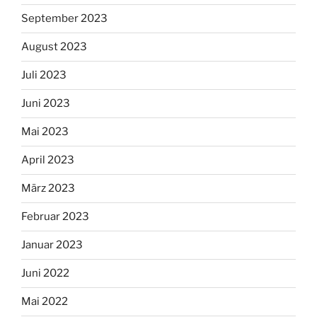
September 2023
August 2023
Juli 2023
Juni 2023
Mai 2023
April 2023
März 2023
Februar 2023
Januar 2023
Juni 2022
Mai 2022