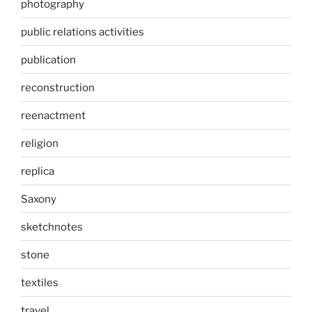
photography
public relations activities
publication
reconstruction
reenactment
religion
replica
Saxony
sketchnotes
stone
textiles
travel