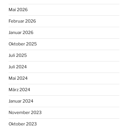
Mai 2026
Februar 2026
Januar 2026
Oktober 2025
Juli 2025
Juli 2024
Mai 2024
März 2024
Januar 2024
November 2023
Oktober 2023