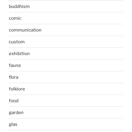
buddhism
comic
communication
custom
exhibition
fauna
flora
folklore
food
garden
glas