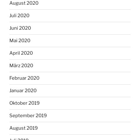
August 2020
Juli 2020
Juni 2020
Mai 2020
April 2020
März 2020
Februar 2020
Januar 2020
Oktober 2019
September 2019
August 2019