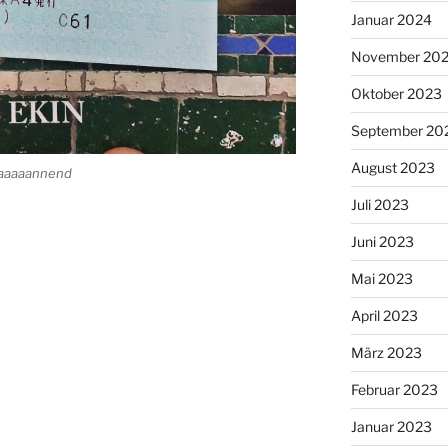
Januar 2024
November 20
Oktober 2023
September 20
August 2023
paaaaannend
Juli 2023
Juni 2023
Mai 2023
April 2023
März 2023
Februar 2023
Januar 2023