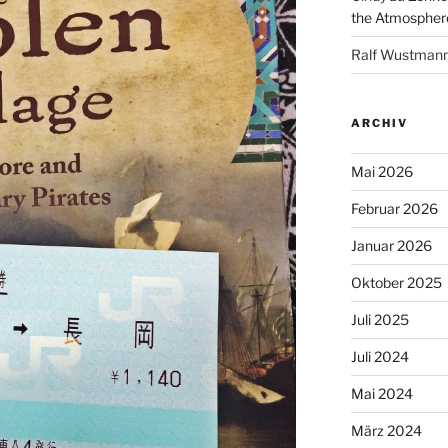
the Atmospher
Ralf Wustman
ARCHIV
Mai 2026
Februar 2026
Januar 2026
Oktober 2025
Juli 2025
Juli 2024
Mai 2024
März 2024