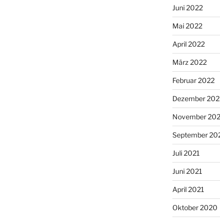
Juni 2022
Mai 2022
April 2022
März 2022
Februar 2022
Dezember 202
November 202
September 20
Juli 2021
Juni 2021
April 2021
Oktober 2020