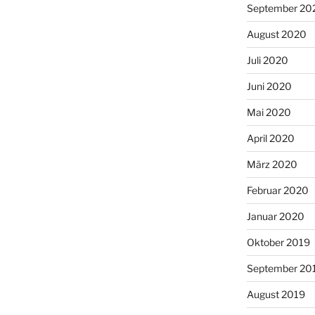
September 20
August 2020
Juli 2020
Juni 2020
Mai 2020
April 2020
März 2020
Februar 2020
Januar 2020
Oktober 2019
September 20
August 2019