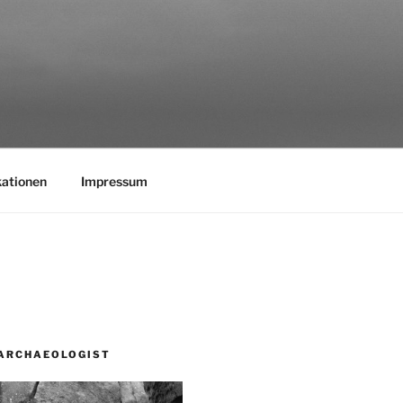
kationen
Impressum
ARCHAEOLOGIST