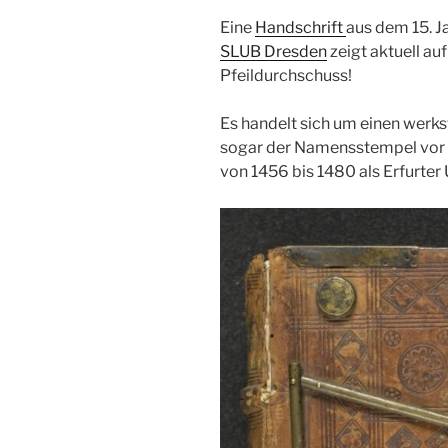
Eine
Handschrift
aus dem 15. J
SLUB Dresden
zeigt aktuell a
Pfeildurchschuss!
Es handelt sich um einen werks
sogar der Namensstempel vor –
von 1456 bis 1480 als Erfurter 