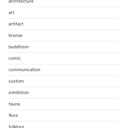
architecture
art
artifact
bronze
buddhism
comic
communication
custom
exhibition
fauna
flora
folklore