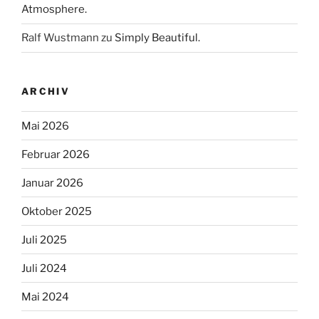
Atmosphere.
Ralf Wustmann
zu
Simply Beautiful.
ARCHIV
Mai 2026
Februar 2026
Januar 2026
Oktober 2025
Juli 2025
Juli 2024
Mai 2024