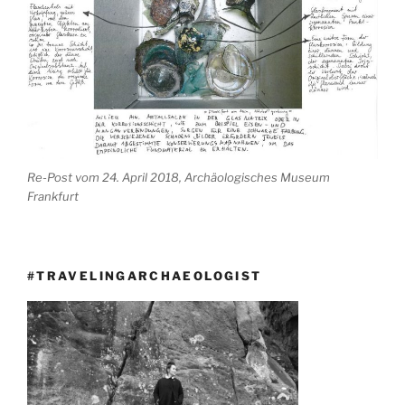
Re-Post vom 24. April 2018, Archäologisches Museum
Frankfurt
#TRAVELINGARCHAEOLOGIST