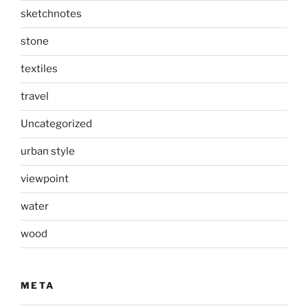
sketchnotes
stone
textiles
travel
Uncategorized
urban style
viewpoint
water
wood
META