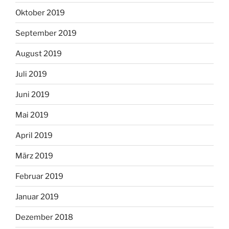
Oktober 2019
September 2019
August 2019
Juli 2019
Juni 2019
Mai 2019
April 2019
März 2019
Februar 2019
Januar 2019
Dezember 2018