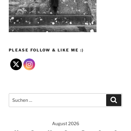
PLEASE FOLLOW & LIKE ME :)
Suchen
Suche
nach:
August 2026