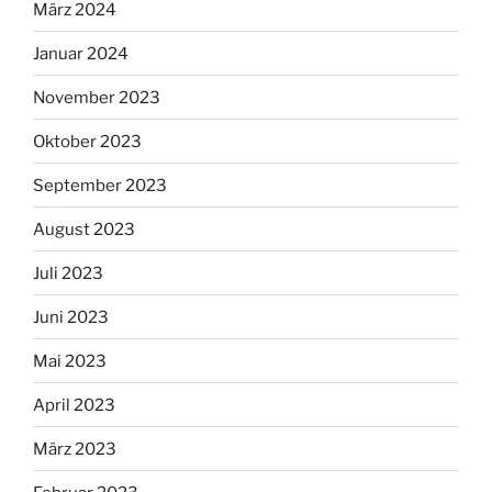
März 2024
Januar 2024
November 2023
Oktober 2023
September 2023
August 2023
Juli 2023
Juni 2023
Mai 2023
April 2023
März 2023