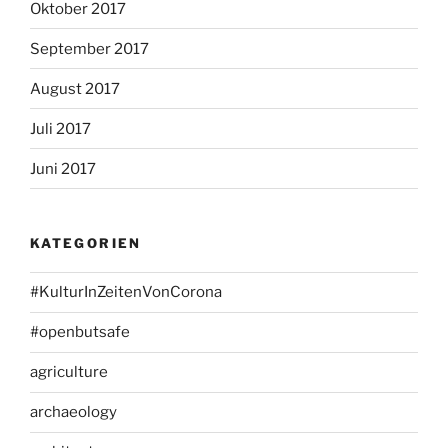
Oktober 2017
September 2017
August 2017
Juli 2017
Juni 2017
KATEGORIEN
#KulturInZeitenVonCorona
#openbutsafe
agriculture
archaeology