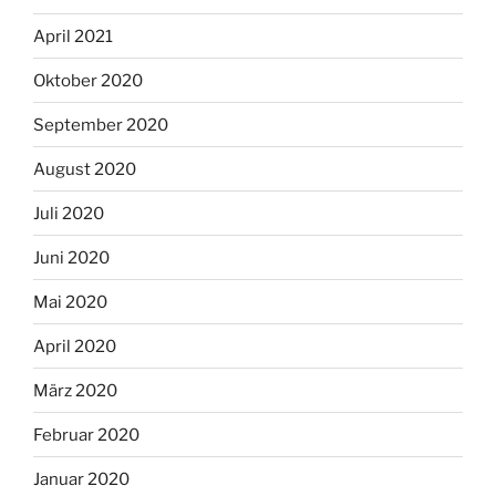
April 2021
Oktober 2020
September 2020
August 2020
Juli 2020
Juni 2020
Mai 2020
April 2020
März 2020
Februar 2020
Januar 2020