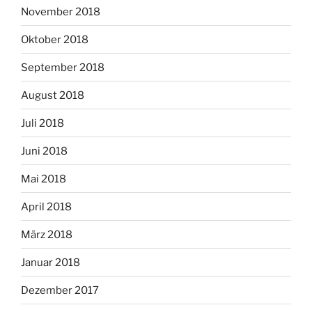
November 2018
Oktober 2018
September 2018
August 2018
Juli 2018
Juni 2018
Mai 2018
April 2018
März 2018
Januar 2018
Dezember 2017