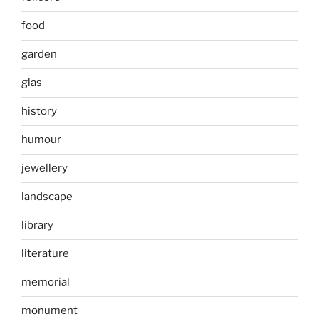
food
garden
glas
history
humour
jewellery
landscape
library
literature
memorial
monument