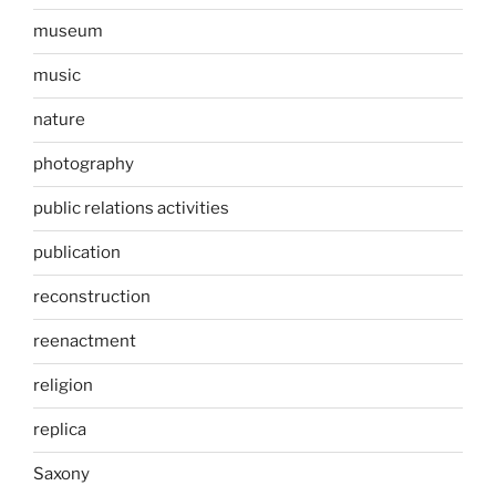
museum
music
nature
photography
public relations activities
publication
reconstruction
reenactment
religion
replica
Saxony