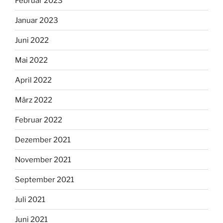
Februar 2023
Januar 2023
Juni 2022
Mai 2022
April 2022
März 2022
Februar 2022
Dezember 2021
November 2021
September 2021
Juli 2021
Juni 2021