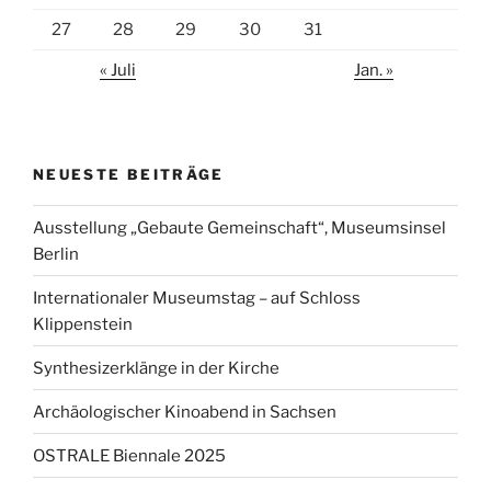
27
28
29
30
31
« Juli
Jan. »
NEUESTE BEITRÄGE
Ausstellung „Gebaute Gemeinschaft“, Museumsinsel
Berlin
Internationaler Museumstag – auf Schloss
Klippenstein
Synthesizerklänge in der Kirche
Archäologischer Kinoabend in Sachsen
OSTRALE Biennale 2025