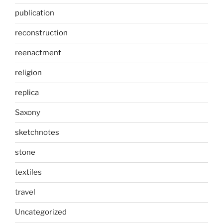
publication
reconstruction
reenactment
religion
replica
Saxony
sketchnotes
stone
textiles
travel
Uncategorized