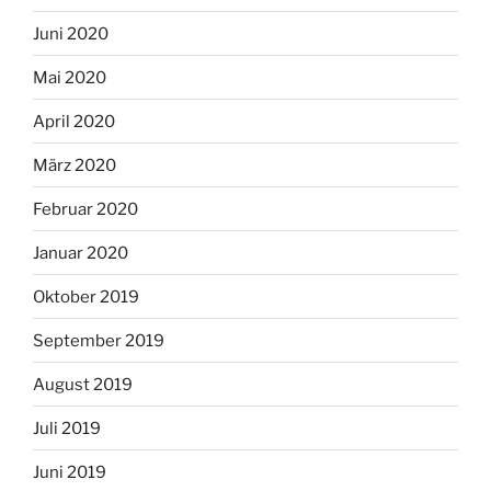
Juni 2020
Mai 2020
April 2020
März 2020
Februar 2020
Januar 2020
Oktober 2019
September 2019
August 2019
Juli 2019
Juni 2019