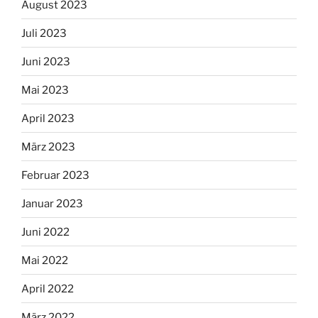
August 2023
Juli 2023
Juni 2023
Mai 2023
April 2023
März 2023
Februar 2023
Januar 2023
Juni 2022
Mai 2022
April 2022
März 2022