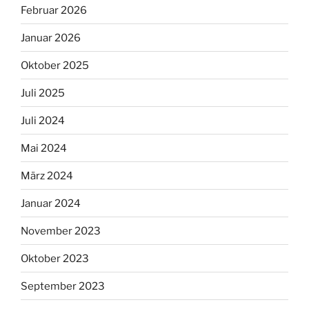
Februar 2026
Januar 2026
Oktober 2025
Juli 2025
Juli 2024
Mai 2024
März 2024
Januar 2024
November 2023
Oktober 2023
September 2023