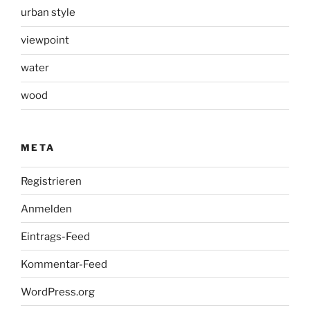
urban style
viewpoint
water
wood
META
Registrieren
Anmelden
Eintrags-Feed
Kommentar-Feed
WordPress.org