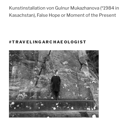
Kunstinstallation von Gulnur Mukazhanova (*1984 in
Kasachstan), False Hope or Moment of the Present
#TRAVELINGARCHAEOLOGIST