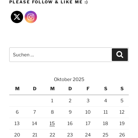
PLEASE FOLLOW & LIKE ME :)
Suchen
Suche
nach:
Oktober 2025
M
D
M
D
F
S
S
1
2
3
4
5
6
7
8
9
10
11
12
13
14
15
16
17
18
19
20
21
22
23
24
25
26