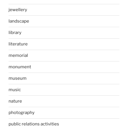
jewellery
landscape
library
literature
memorial
monument
museum
music
nature
photography
public relations activities