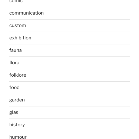
comic
communication
custom
exhibition
fauna
flora
folklore
food
garden
glas
history
humour