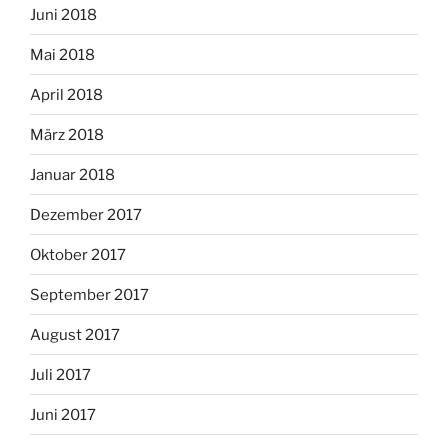
Juni 2018
Mai 2018
April 2018
März 2018
Januar 2018
Dezember 2017
Oktober 2017
September 2017
August 2017
Juli 2017
Juni 2017