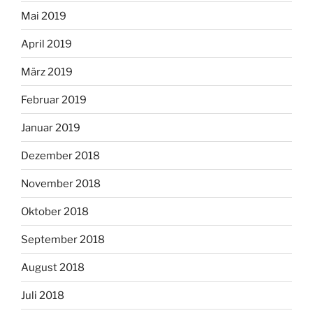
Mai 2019
April 2019
März 2019
Februar 2019
Januar 2019
Dezember 2018
November 2018
Oktober 2018
September 2018
August 2018
Juli 2018