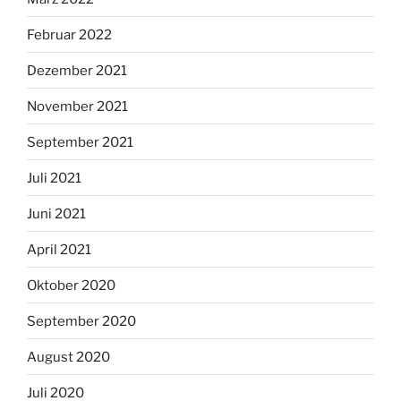
Februar 2022
Dezember 2021
November 2021
September 2021
Juli 2021
Juni 2021
April 2021
Oktober 2020
September 2020
August 2020
Juli 2020