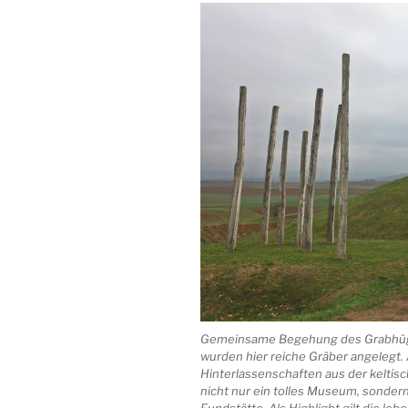
Gemeinsame Begehung des Grabhügel
wurden hier reiche Gräber angelegt
Hinterlassenschaften aus der keltisc
nicht nur ein tolles Museum, sonde