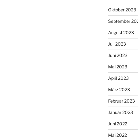
Oktober 2023
September 20
August 2023
Juli 2023
Juni 2023
Mai 2023
April 2023
März 2023
Februar 2023
Januar 2023
Juni 2022
Mai 2022