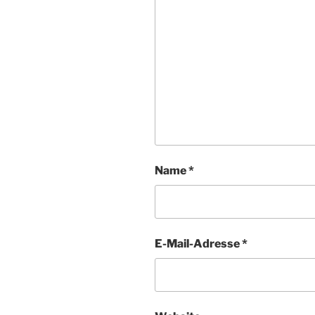
Name
*
E-Mail-Adresse
*