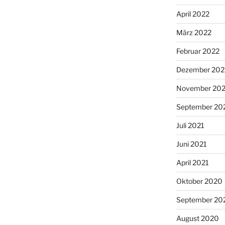
April 2022
März 2022
Februar 2022
Dezember 202
November 202
September 20
Juli 2021
Juni 2021
April 2021
Oktober 2020
September 20
August 2020