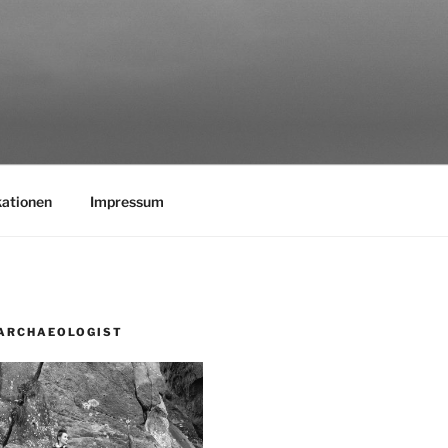
kationen
Impressum
ARCHAEOLOGIST