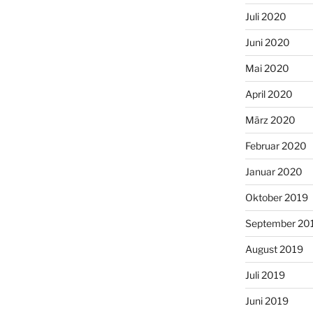
Juli 2020
Juni 2020
Mai 2020
April 2020
März 2020
Februar 2020
Januar 2020
Oktober 2019
September 20
August 2019
Juli 2019
Juni 2019