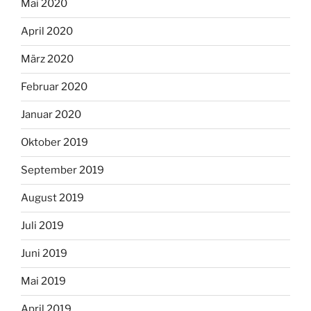
Mai 2020
April 2020
März 2020
Februar 2020
Januar 2020
Oktober 2019
September 2019
August 2019
Juli 2019
Juni 2019
Mai 2019
April 2019