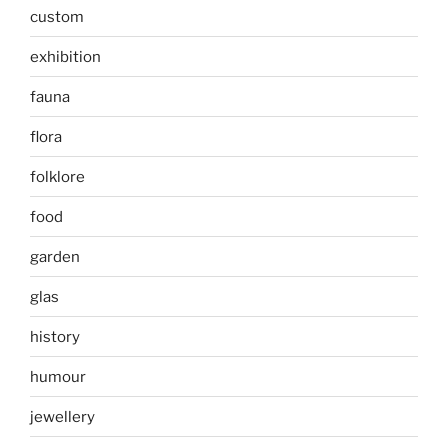
custom
exhibition
fauna
flora
folklore
food
garden
glas
history
humour
jewellery