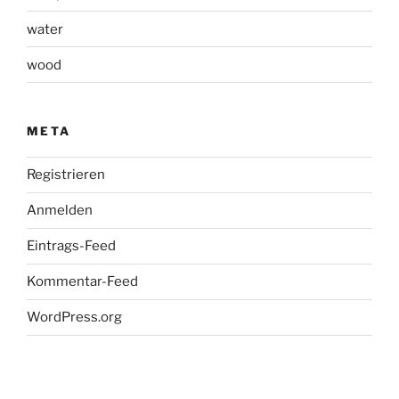
water
wood
META
Registrieren
Anmelden
Eintrags-Feed
Kommentar-Feed
WordPress.org