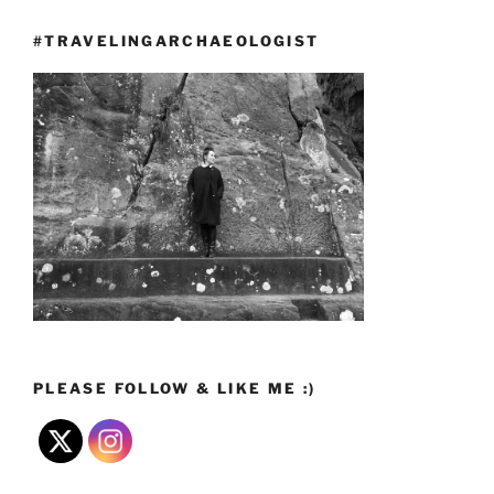
#TRAVELINGARCHAEOLOGIST
PLEASE FOLLOW & LIKE ME :)