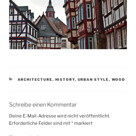
KATEGORIEN
ARCHITECTURE
,
HISTORY
,
URBAN STYLE
,
WOOD
Schreibe einen Kommentar
Deine E-Mail-Adresse wird nicht veröffentlicht.
Erforderliche Felder sind mit
*
markiert