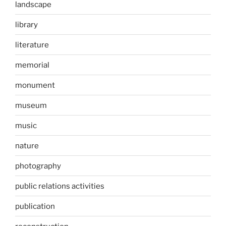
landscape
library
literature
memorial
monument
museum
music
nature
photography
public relations activities
publication