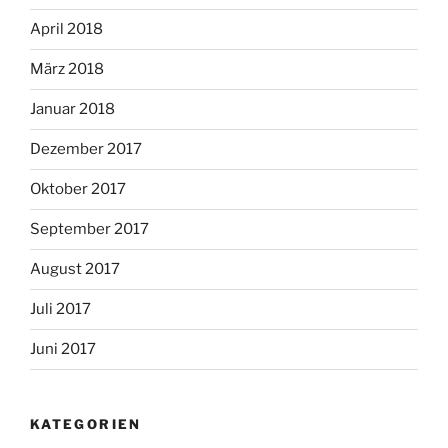
April 2018
März 2018
Januar 2018
Dezember 2017
Oktober 2017
September 2017
August 2017
Juli 2017
Juni 2017
KATEGORIEN