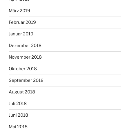
März 2019
Februar 2019
Januar 2019
Dezember 2018
November 2018
Oktober 2018
September 2018
August 2018
Juli 2018
Juni 2018
Mai 2018