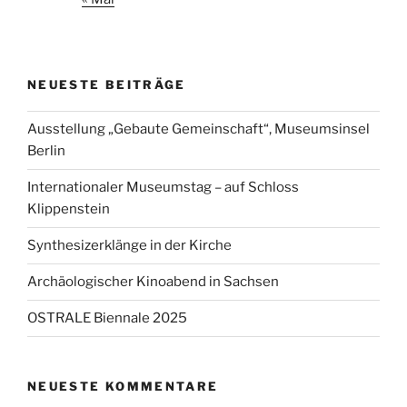
NEUESTE BEITRÄGE
Ausstellung „Gebaute Gemeinschaft“, Museumsinsel
Berlin
Internationaler Museumstag – auf Schloss
Klippenstein
Synthesizerklänge in der Kirche
Archäologischer Kinoabend in Sachsen
OSTRALE Biennale 2025
NEUESTE KOMMENTARE