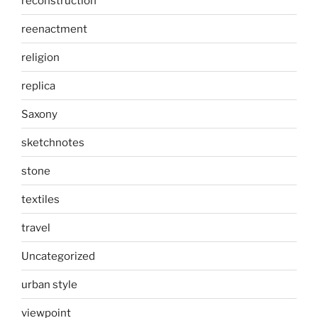
reconstruction
reenactment
religion
replica
Saxony
sketchnotes
stone
textiles
travel
Uncategorized
urban style
viewpoint