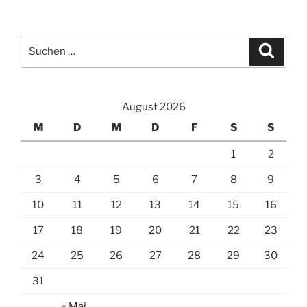
Suchen
Suche
nach:
August 2026
M
D
M
D
F
S
S
1
2
3
4
5
6
7
8
9
10
11
12
13
14
15
16
17
18
19
20
21
22
23
24
25
26
27
28
29
30
31
« Mai