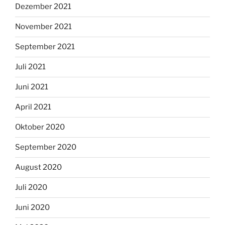
Dezember 2021
November 2021
September 2021
Juli 2021
Juni 2021
April 2021
Oktober 2020
September 2020
August 2020
Juli 2020
Juni 2020