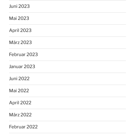
Juni 2023
Mai 2023
April 2023
März 2023
Februar 2023
Januar 2023
Juni 2022
Mai 2022
April 2022
März 2022
Februar 2022