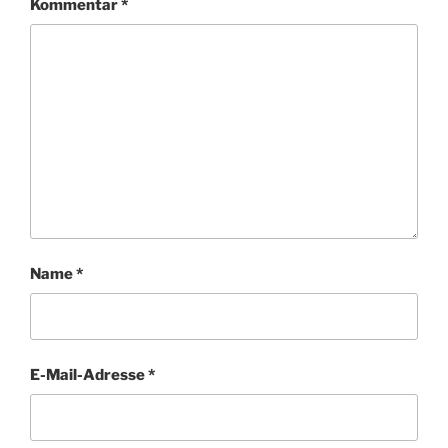
Kommentar
*
Name
*
E-Mail-Adresse
*