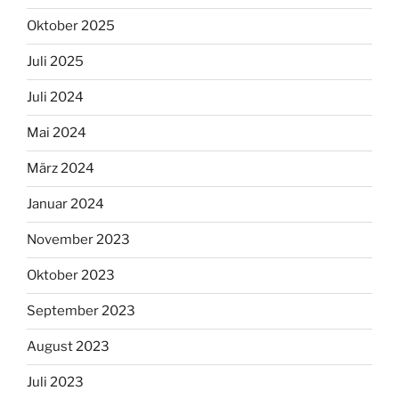
Oktober 2025
Juli 2025
Juli 2024
Mai 2024
März 2024
Januar 2024
November 2023
Oktober 2023
September 2023
August 2023
Juli 2023