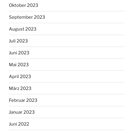
Oktober 2023
September 2023
August 2023
Juli 2023
Juni 2023
Mai 2023
April 2023
März 2023
Februar 2023
Januar 2023
Juni 2022