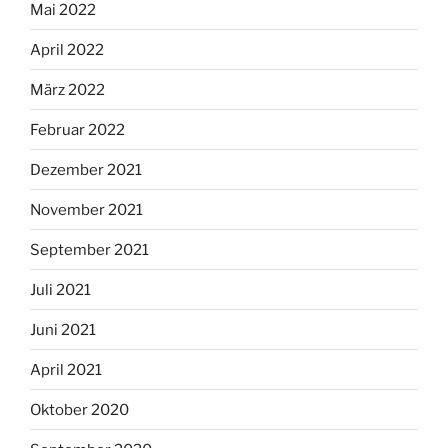
Mai 2022
April 2022
März 2022
Februar 2022
Dezember 2021
November 2021
September 2021
Juli 2021
Juni 2021
April 2021
Oktober 2020