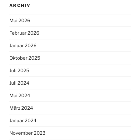
ARCHIV
Mai 2026
Februar 2026
Januar 2026
Oktober 2025
Juli 2025
Juli 2024
Mai 2024
März 2024
Januar 2024
November 2023