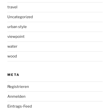
travel
Uncategorized
urban style
viewpoint
water
wood
META
Registrieren
Anmelden
Eintrags-Feed