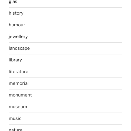
glas
history
humour
jewellery
landscape
library
literature
memorial
monument
museum
music
nature