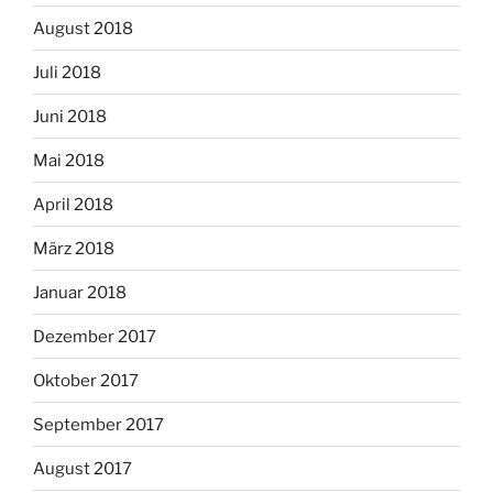
August 2018
Juli 2018
Juni 2018
Mai 2018
April 2018
März 2018
Januar 2018
Dezember 2017
Oktober 2017
September 2017
August 2017