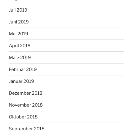
Juli 2019
Juni 2019
Mai 2019
April 2019
März 2019
Februar 2019
Januar 2019
Dezember 2018
November 2018
Oktober 2018
September 2018