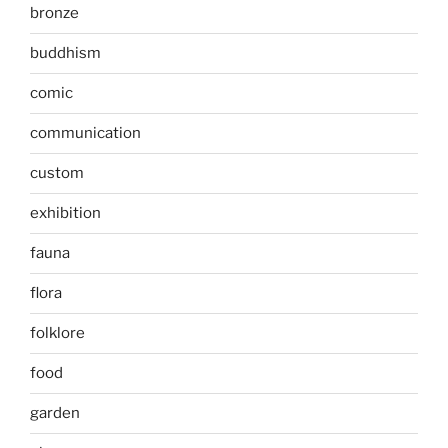
bronze
buddhism
comic
communication
custom
exhibition
fauna
flora
folklore
food
garden