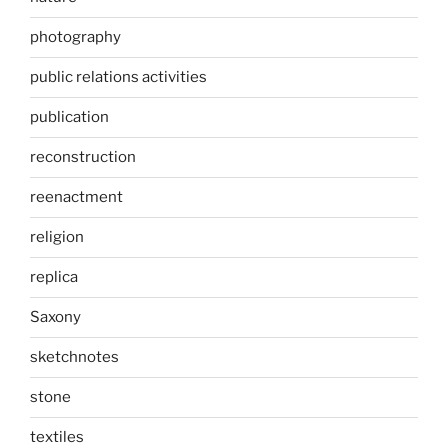
photography
public relations activities
publication
reconstruction
reenactment
religion
replica
Saxony
sketchnotes
stone
textiles