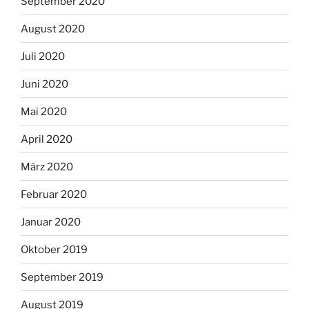
September 2020
August 2020
Juli 2020
Juni 2020
Mai 2020
April 2020
März 2020
Februar 2020
Januar 2020
Oktober 2019
September 2019
August 2019