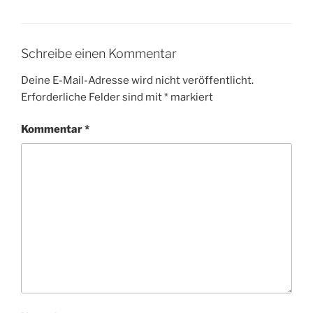
Schreibe einen Kommentar
Deine E-Mail-Adresse wird nicht veröffentlicht.
Erforderliche Felder sind mit
*
markiert
Kommentar
*