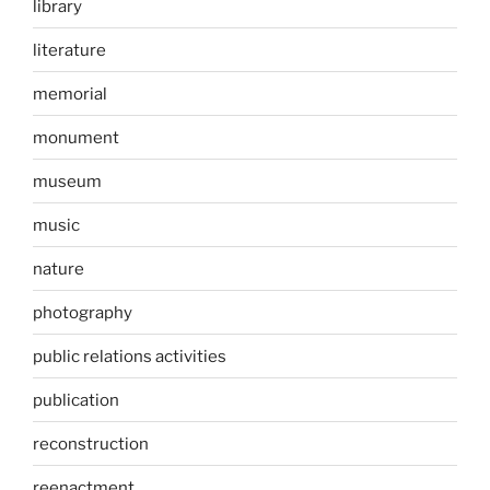
library
literature
memorial
monument
museum
music
nature
photography
public relations activities
publication
reconstruction
reenactment