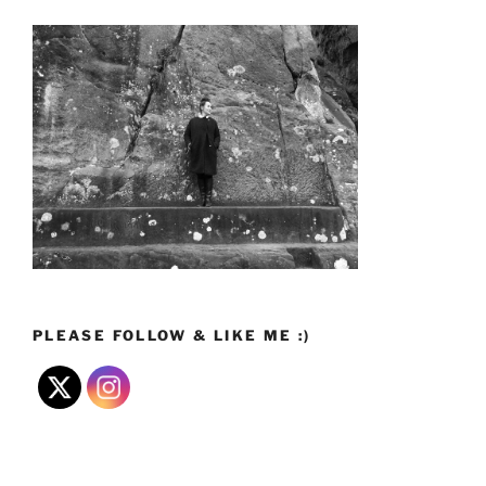
PLEASE FOLLOW & LIKE ME :)