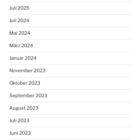
Juli 2025
Juli 2024
Mai 2024
März 2024
Januar 2024
November 2023
Oktober 2023
September 2023
August 2023
Juli 2023
Juni 2023