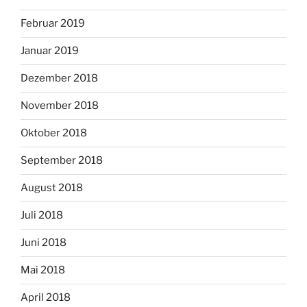
Februar 2019
Januar 2019
Dezember 2018
November 2018
Oktober 2018
September 2018
August 2018
Juli 2018
Juni 2018
Mai 2018
April 2018