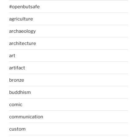
#openbutsafe
agriculture
archaeology
architecture
art
artifact
bronze
buddhism
comic
communication
custom