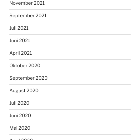
November 2021
September 2021
Juli 2021
Juni 2021
April 2021
Oktober 2020
September 2020
August 2020
Juli 2020
Juni 2020
Mai 2020