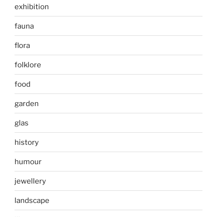
exhibition
fauna
flora
folklore
food
garden
glas
history
humour
jewellery
landscape