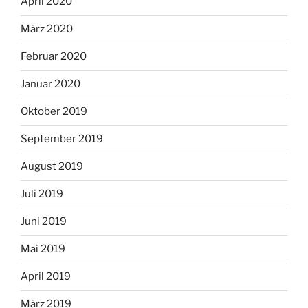
April 2020
März 2020
Februar 2020
Januar 2020
Oktober 2019
September 2019
August 2019
Juli 2019
Juni 2019
Mai 2019
April 2019
März 2019