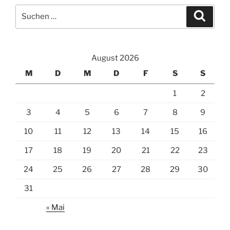
Suchen
Suche
nach:
August 2026
M
D
M
D
F
S
S
1
2
3
4
5
6
7
8
9
10
11
12
13
14
15
16
17
18
19
20
21
22
23
24
25
26
27
28
29
30
31
« Mai