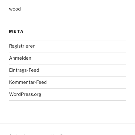
wood
META
Registrieren
Anmelden
Eintrags-Feed
Kommentar-Feed
WordPress.org