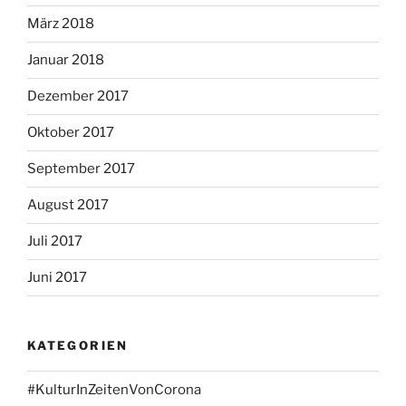
März 2018
Januar 2018
Dezember 2017
Oktober 2017
September 2017
August 2017
Juli 2017
Juni 2017
KATEGORIEN
#KulturInZeitenVonCorona