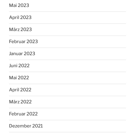
Mai 2023
April 2023
März 2023
Februar 2023
Januar 2023
Juni 2022
Mai 2022
April 2022
März 2022
Februar 2022
Dezember 2021