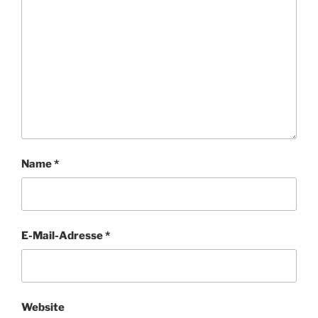
Name
*
E-Mail-Adresse
*
Website