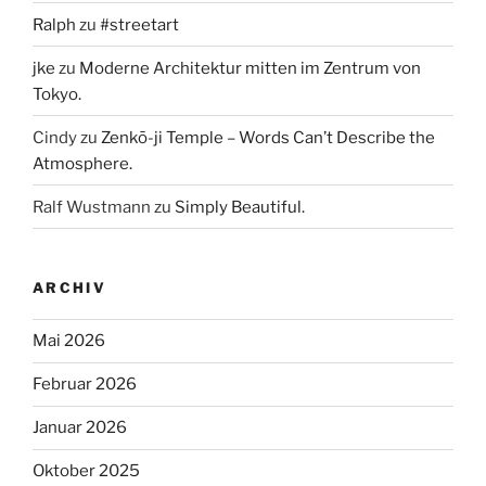
Ralph
zu
#streetart
jke
zu
Moderne Architektur mitten im Zentrum von
Tokyo.
Cindy
zu
Zenkō-ji Temple – Words Can’t Describe the
Atmosphere.
Ralf Wustmann
zu
Simply Beautiful.
ARCHIV
Mai 2026
Februar 2026
Januar 2026
Oktober 2025