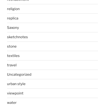
religion
replica
Saxony
sketchnotes
stone
textiles
travel
Uncategorized
urban style
viewpoint
water