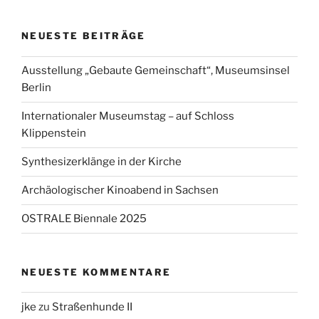
NEUESTE BEITRÄGE
Ausstellung „Gebaute Gemeinschaft“, Museumsinsel
Berlin
Internationaler Museumstag – auf Schloss
Klippenstein
Synthesizerklänge in der Kirche
Archäologischer Kinoabend in Sachsen
OSTRALE Biennale 2025
NEUESTE KOMMENTARE
jke
zu
Straßenhunde II