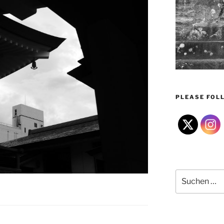
PLEASE FOLL
Suchen
nach: