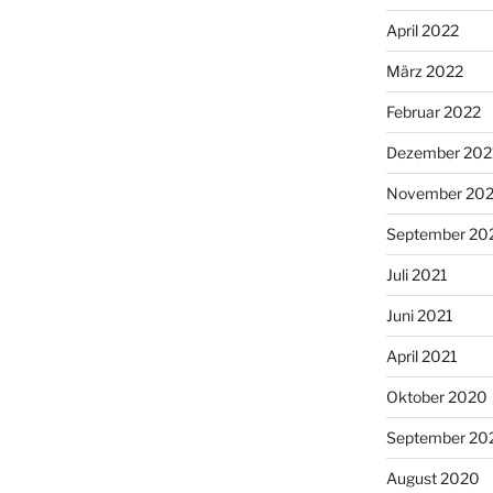
April 2022
März 2022
Februar 2022
Dezember 202
November 202
September 20
Juli 2021
Juni 2021
April 2021
Oktober 2020
September 20
August 2020