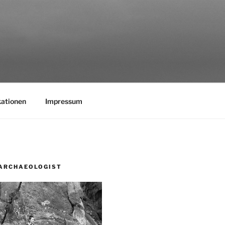
kationen
Impressum
ARCHAEOLOGIST