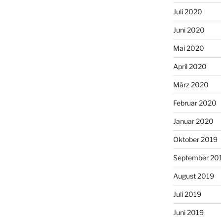
Juli 2020
Juni 2020
Mai 2020
April 2020
März 2020
Februar 2020
Januar 2020
Oktober 2019
September 20
August 2019
Juli 2019
Juni 2019