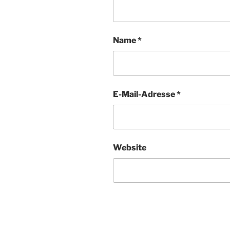
Name
*
E-Mail-Adresse
*
Website