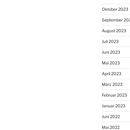
Oktober 2023
September 20
August 2023
Juli 2023
Juni 2023
Mai 2023
April 2023
März 2023
Februar 2023
Januar 2023
Juni 2022
Mai 2022