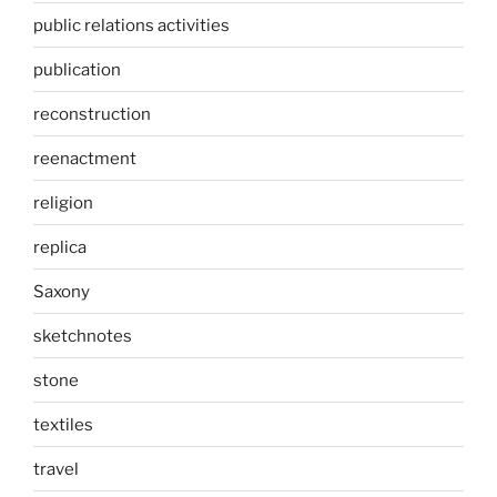
public relations activities
publication
reconstruction
reenactment
religion
replica
Saxony
sketchnotes
stone
textiles
travel