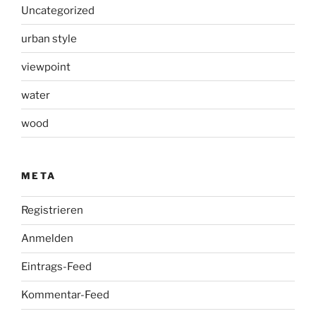
Uncategorized
urban style
viewpoint
water
wood
META
Registrieren
Anmelden
Eintrags-Feed
Kommentar-Feed