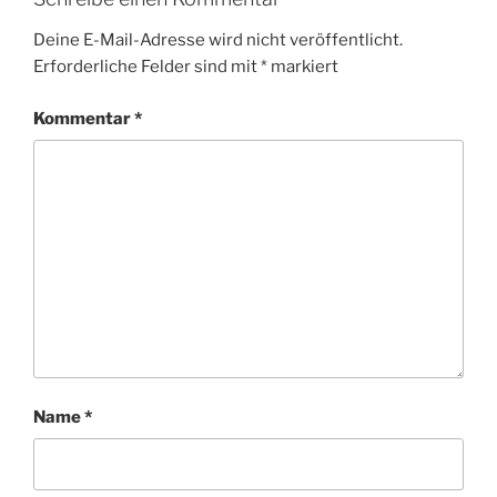
Deine E-Mail-Adresse wird nicht veröffentlicht.
Erforderliche Felder sind mit
*
markiert
Kommentar
*
Name
*