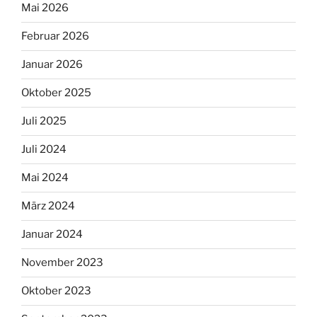
Mai 2026
Februar 2026
Januar 2026
Oktober 2025
Juli 2025
Juli 2024
Mai 2024
März 2024
Januar 2024
November 2023
Oktober 2023