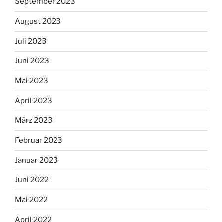
September 2023
August 2023
Juli 2023
Juni 2023
Mai 2023
April 2023
März 2023
Februar 2023
Januar 2023
Juni 2022
Mai 2022
April 2022