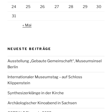
24
25
26
27
28
29
30
31
« Mai
NEUESTE BEITRÄGE
Ausstellung „Gebaute Gemeinschaft“, Museumsinsel
Berlin
Internationaler Museumstag – auf Schloss
Klippenstein
Synthesizerklänge in der Kirche
Archäologischer Kinoabend in Sachsen