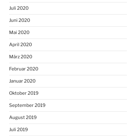
Juli 2020
Juni 2020
Mai 2020
April 2020
März 2020
Februar 2020
Januar 2020
Oktober 2019
September 2019
August 2019
Juli 2019