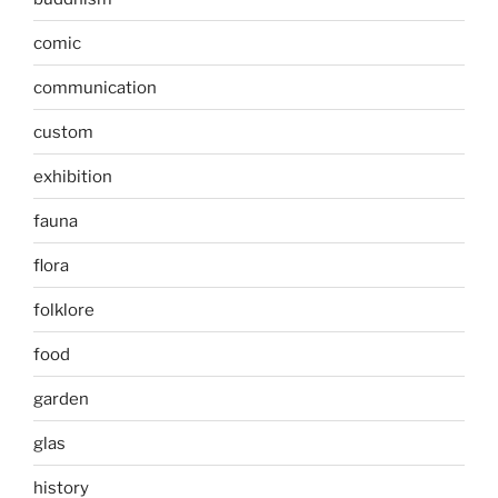
comic
communication
custom
exhibition
fauna
flora
folklore
food
garden
glas
history