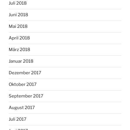
Juli 2018
Juni 2018
Mai 2018
April 2018
März 2018
Januar 2018
Dezember 2017
Oktober 2017
September 2017
August 2017
Juli 2017