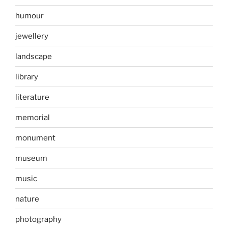
humour
jewellery
landscape
library
literature
memorial
monument
museum
music
nature
photography