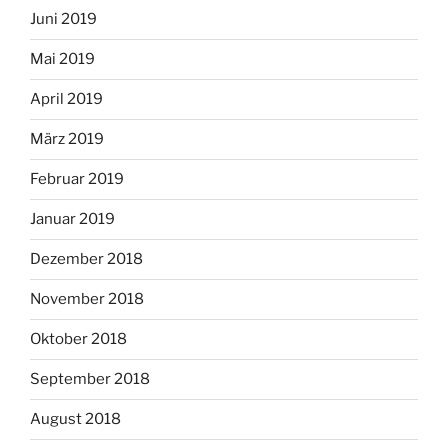
Juni 2019
Mai 2019
April 2019
März 2019
Februar 2019
Januar 2019
Dezember 2018
November 2018
Oktober 2018
September 2018
August 2018