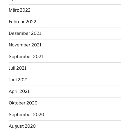
März 2022
Februar 2022
Dezember 2021
November 2021
September 2021
Juli 2021
Juni 2021
April 2021
Oktober 2020
September 2020
August 2020