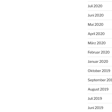
Juli 2020
Juni 2020
Mai 2020
April 2020
März 2020
Februar 2020
Januar 2020
Oktober 2019
September 20
August 2019
Juli 2019
Juni 2019