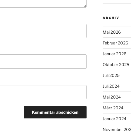
ARCHIV
Mai 2026
Februar 2026
Januar 2026
Oktober 2025
Juli 2025
Juli 2024
Mai 2024
März 2024
Januar 2024
November 20