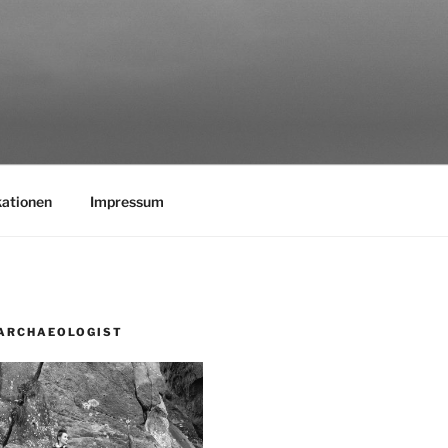
kationen
Impressum
ARCHAEOLOGIST