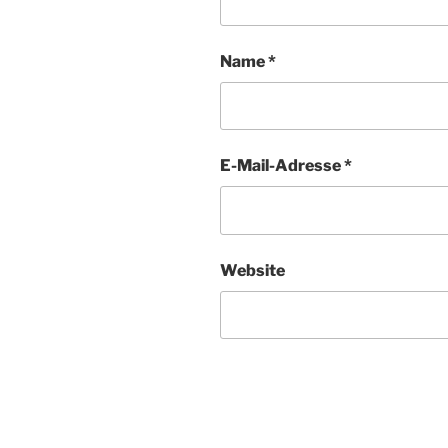
Name
*
E-Mail-Adresse
*
Website