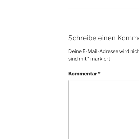
Schreibe einen Komm
Deine E-Mail-Adresse wird nicht
sind mit
*
markiert
Kommentar
*