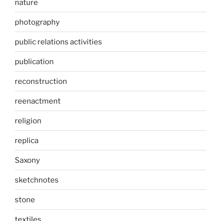
nature
photography
public relations activities
publication
reconstruction
reenactment
religion
replica
Saxony
sketchnotes
stone
textiles