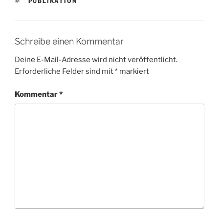
SCHLAGWÖRTER
PUBLIKATION
Schreibe einen Kommentar
Deine E-Mail-Adresse wird nicht veröffentlicht.
Erforderliche Felder sind mit
*
markiert
Kommentar
*