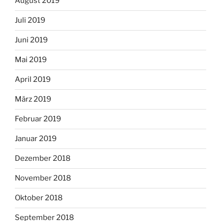
August 2019
Juli 2019
Juni 2019
Mai 2019
April 2019
März 2019
Februar 2019
Januar 2019
Dezember 2018
November 2018
Oktober 2018
September 2018