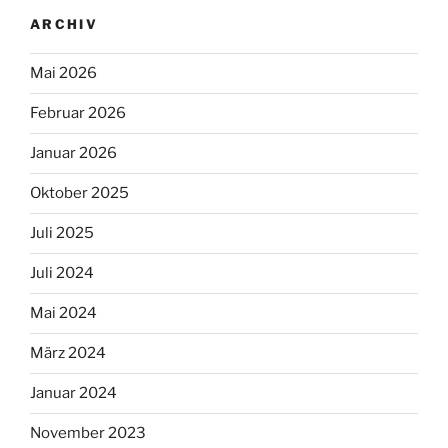
ARCHIV
Mai 2026
Februar 2026
Januar 2026
Oktober 2025
Juli 2025
Juli 2024
Mai 2024
März 2024
Januar 2024
November 2023