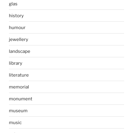
glas
history
humour
jewellery
landscape
library
literature
memorial
monument
museum
music