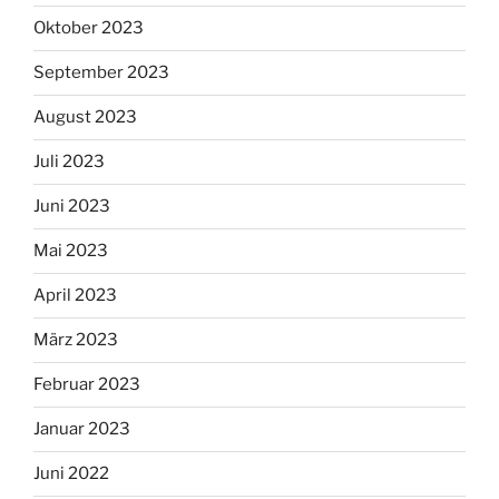
Oktober 2023
September 2023
August 2023
Juli 2023
Juni 2023
Mai 2023
April 2023
März 2023
Februar 2023
Januar 2023
Juni 2022