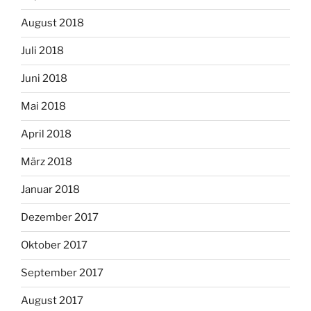
August 2018
Juli 2018
Juni 2018
Mai 2018
April 2018
März 2018
Januar 2018
Dezember 2017
Oktober 2017
September 2017
August 2017