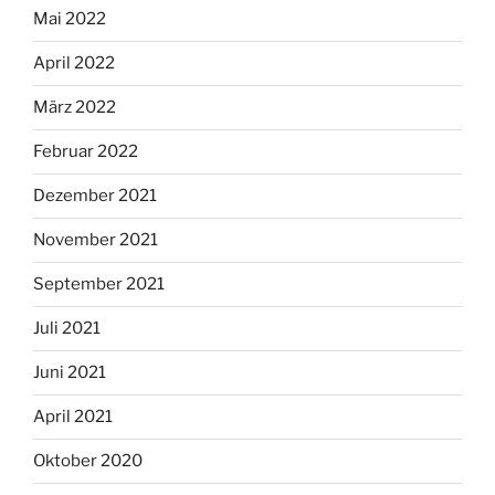
Mai 2022
April 2022
März 2022
Februar 2022
Dezember 2021
November 2021
September 2021
Juli 2021
Juni 2021
April 2021
Oktober 2020