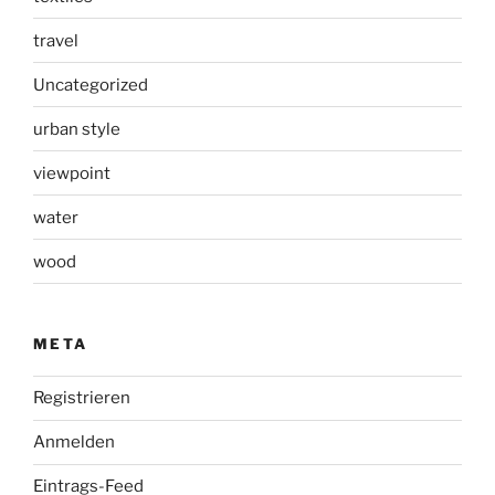
travel
Uncategorized
urban style
viewpoint
water
wood
META
Registrieren
Anmelden
Eintrags-Feed