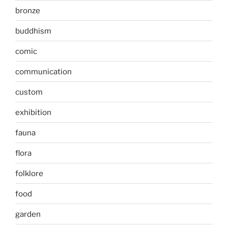
bronze
buddhism
comic
communication
custom
exhibition
fauna
flora
folklore
food
garden