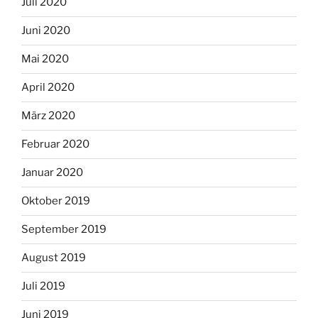
Juli 2020
Juni 2020
Mai 2020
April 2020
März 2020
Februar 2020
Januar 2020
Oktober 2019
September 2019
August 2019
Juli 2019
Juni 2019