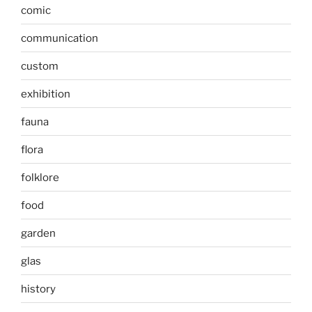
comic
communication
custom
exhibition
fauna
flora
folklore
food
garden
glas
history