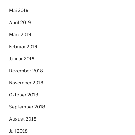
Mai 2019
April 2019
März 2019
Februar 2019
Januar 2019
Dezember 2018
November 2018
Oktober 2018
September 2018
August 2018
Juli 2018