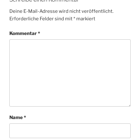
Deine E-Mail-Adresse wird nicht veröffentlicht.
Erforderliche Felder sind mit
*
markiert
Kommentar
*
Name
*