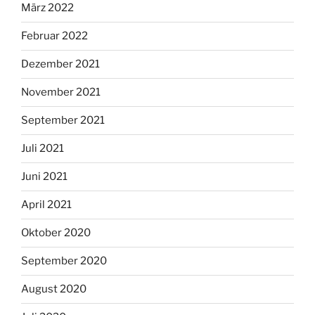
März 2022
Februar 2022
Dezember 2021
November 2021
September 2021
Juli 2021
Juni 2021
April 2021
Oktober 2020
September 2020
August 2020