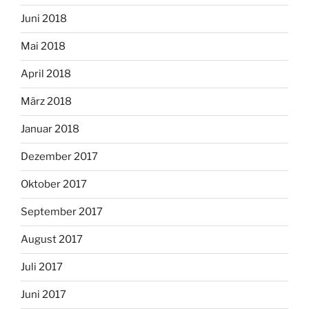
Juni 2018
Mai 2018
April 2018
März 2018
Januar 2018
Dezember 2017
Oktober 2017
September 2017
August 2017
Juli 2017
Juni 2017