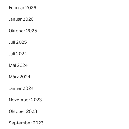
Februar 2026
Januar 2026
Oktober 2025
Juli 2025
Juli 2024
Mai 2024
März 2024
Januar 2024
November 2023
Oktober 2023
September 2023