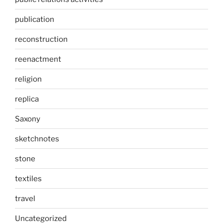
publication
reconstruction
reenactment
religion
replica
Saxony
sketchnotes
stone
textiles
travel
Uncategorized