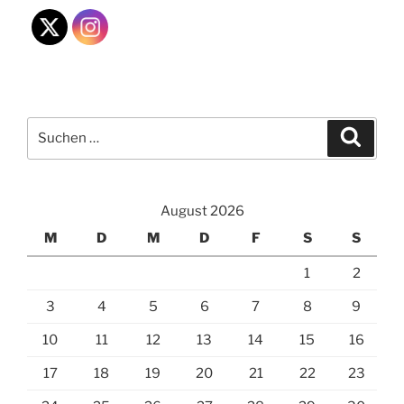
Suchen
Suche
nach:
August 2026
M
D
M
D
F
S
S
1
2
3
4
5
6
7
8
9
10
11
12
13
14
15
16
17
18
19
20
21
22
23