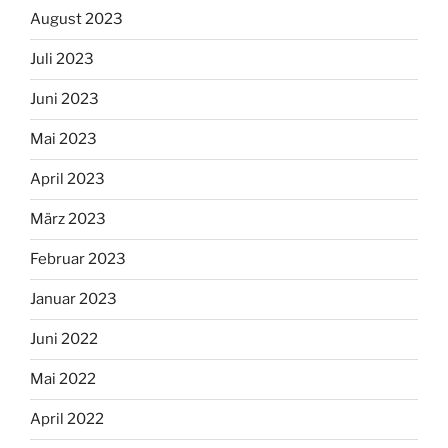
August 2023
Juli 2023
Juni 2023
Mai 2023
April 2023
März 2023
Februar 2023
Januar 2023
Juni 2022
Mai 2022
April 2022