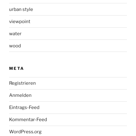
urban style
viewpoint
water
wood
META
Registrieren
Anmelden
Eintrags-Feed
Kommentar-Feed
WordPress.org