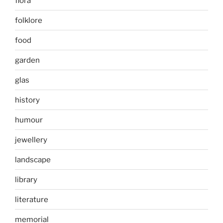
flora
folklore
food
garden
glas
history
humour
jewellery
landscape
library
literature
memorial