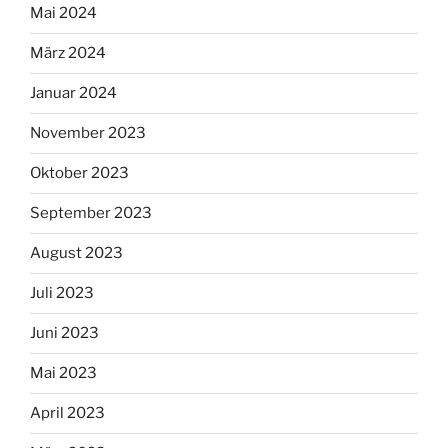
Mai 2024
März 2024
Januar 2024
November 2023
Oktober 2023
September 2023
August 2023
Juli 2023
Juni 2023
Mai 2023
April 2023