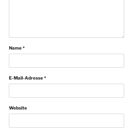
Name
*
E-Mail-Adresse
*
Website