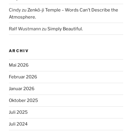
Cindy
zu
Zenkō-ji Temple – Words Can’t Describe the
Atmosphere.
Ralf Wustmann
zu
Simply Beautiful.
ARCHIV
Mai 2026
Februar 2026
Januar 2026
Oktober 2025
Juli 2025
Juli 2024