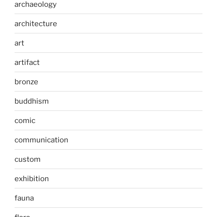
archaeology
architecture
art
artifact
bronze
buddhism
comic
communication
custom
exhibition
fauna