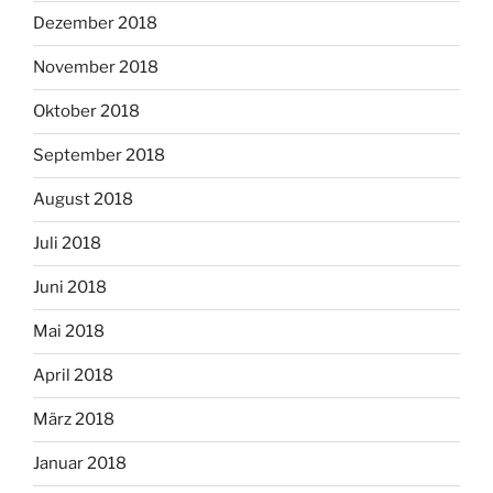
Dezember 2018
November 2018
Oktober 2018
September 2018
August 2018
Juli 2018
Juni 2018
Mai 2018
April 2018
März 2018
Januar 2018