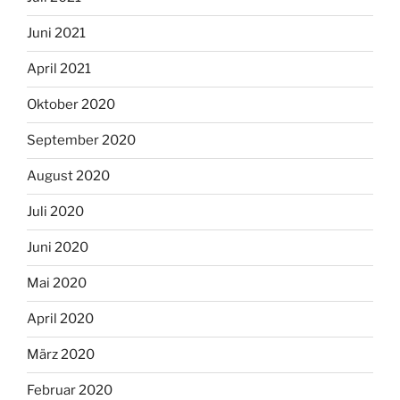
Juni 2021
April 2021
Oktober 2020
September 2020
August 2020
Juli 2020
Juni 2020
Mai 2020
April 2020
März 2020
Februar 2020