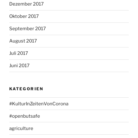
Dezember 2017
Oktober 2017
September 2017
August 2017
Juli 2017
Juni 2017
KATEGORIEN
#KulturInZeitenVonCorona
#openbutsafe
agriculture