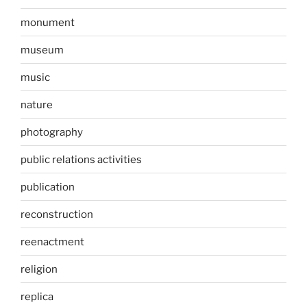
monument
museum
music
nature
photography
public relations activities
publication
reconstruction
reenactment
religion
replica