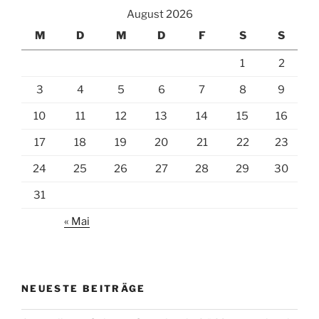
August 2026
M
D
M
D
F
S
S
1
2
3
4
5
6
7
8
9
10
11
12
13
14
15
16
17
18
19
20
21
22
23
24
25
26
27
28
29
30
31
« Mai
NEUESTE BEITRÄGE