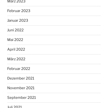
März 2023
Februar 2023
Januar 2023
Juni 2022
Mai 2022
April 2022
März 2022
Februar 2022
Dezember 2021
November 2021
September 2021
Juli 2021