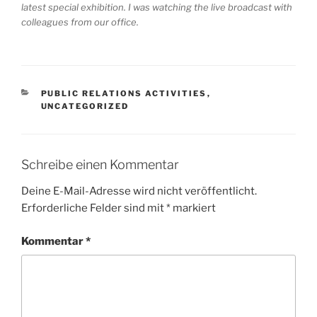
latest special exhibition. I was watching the live broadcast with
colleagues from our office.
KATEGORIEN
PUBLIC RELATIONS ACTIVITIES
,
UNCATEGORIZED
Schreibe einen Kommentar
Deine E-Mail-Adresse wird nicht veröffentlicht.
Erforderliche Felder sind mit
*
markiert
Kommentar
*