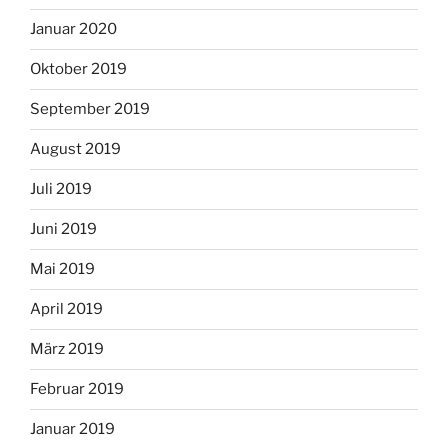
Januar 2020
Oktober 2019
September 2019
August 2019
Juli 2019
Juni 2019
Mai 2019
April 2019
März 2019
Februar 2019
Januar 2019