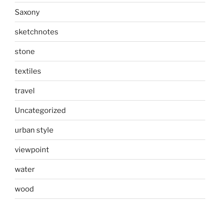
Saxony
sketchnotes
stone
textiles
travel
Uncategorized
urban style
viewpoint
water
wood