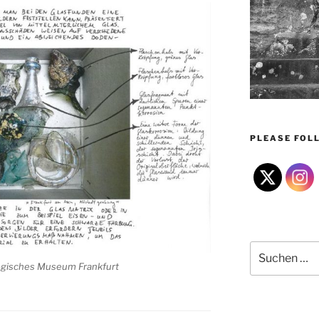
PLEASE FOLL
Suchen
nach:
logisches Museum Frankfurt