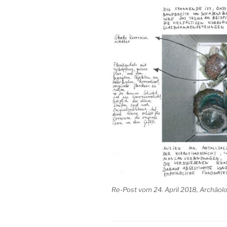
Re-Post vom 24. April 2018, Archäo