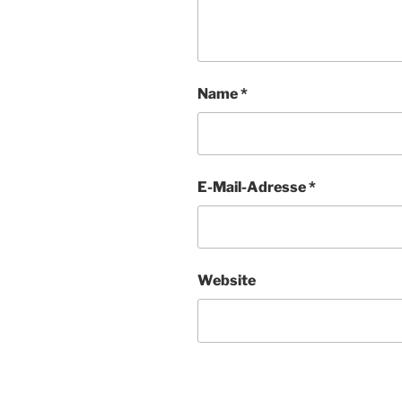
Name
*
E-Mail-Adresse
*
Website