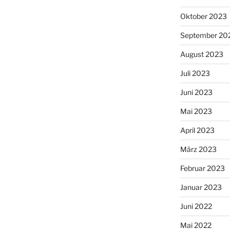
Oktober 2023
September 20
August 2023
Juli 2023
Juni 2023
Mai 2023
April 2023
März 2023
Februar 2023
Januar 2023
Juni 2022
Mai 2022