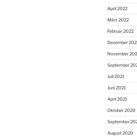
April 2022
März 2022
Februar 2022
Dezember 202
November 202
September 20
Juli 2021
Juni 2021
April 2021
Oktober 2020
September 20
August 2020