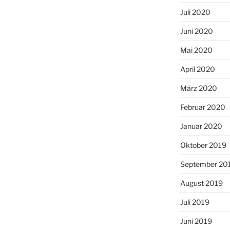
Juli 2020
Juni 2020
Mai 2020
April 2020
März 2020
Februar 2020
Januar 2020
Oktober 2019
September 20
August 2019
Juli 2019
Juni 2019