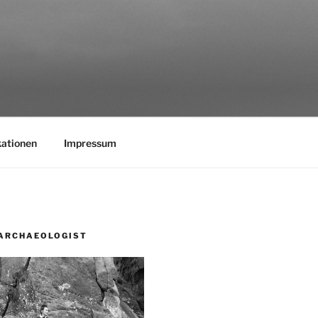
kationen
Impressum
ARCHAEOLOGIST