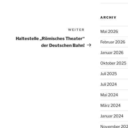
ARCHIV
WEITER
Nächster
Mai 2026
Beitrag
Haltestelle „Römisches Theater“
Februar 2026
der Deutschen Bahn!
Januar 2026
Oktober 2025
Juli 2025
Juli 2024
Mai 2024
März 2024
Januar 2024
November 20