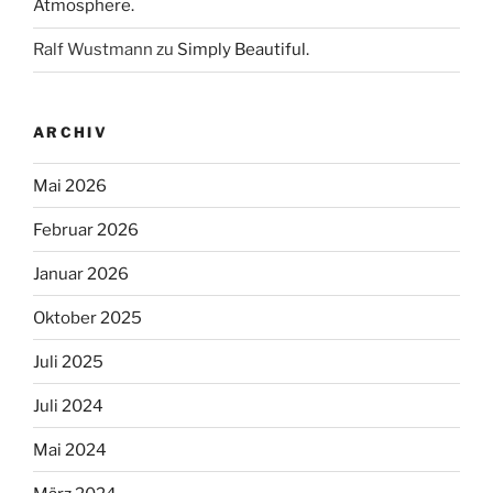
Atmosphere.
Ralf Wustmann
zu
Simply Beautiful.
ARCHIV
Mai 2026
Februar 2026
Januar 2026
Oktober 2025
Juli 2025
Juli 2024
Mai 2024