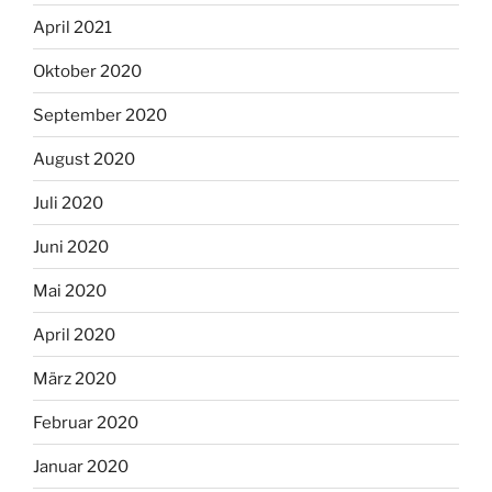
April 2021
Oktober 2020
September 2020
August 2020
Juli 2020
Juni 2020
Mai 2020
April 2020
März 2020
Februar 2020
Januar 2020