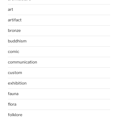
art
artifact
bronze
buddhism
comic
communication
custom
exhibition
fauna
flora
folklore