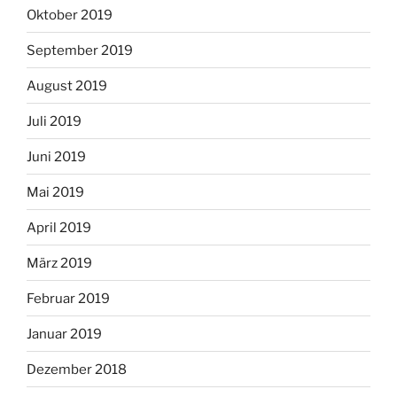
Oktober 2019
September 2019
August 2019
Juli 2019
Juni 2019
Mai 2019
April 2019
März 2019
Februar 2019
Januar 2019
Dezember 2018