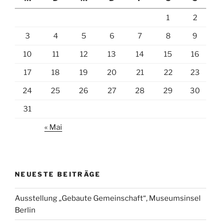
1
2
3
4
5
6
7
8
9
10
11
12
13
14
15
16
17
18
19
20
21
22
23
24
25
26
27
28
29
30
31
« Mai
NEUESTE BEITRÄGE
Ausstellung „Gebaute Gemeinschaft“, Museumsinsel
Berlin