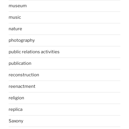
museum
music
nature
photography
public relations activities
publication
reconstruction
reenactment
religion
replica
Saxony