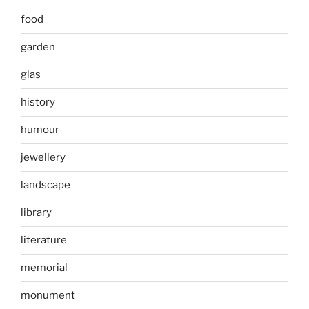
food
garden
glas
history
humour
jewellery
landscape
library
literature
memorial
monument