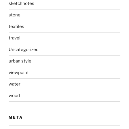
sketchnotes
stone
textiles
travel
Uncategorized
urban style
viewpoint
water
wood
META