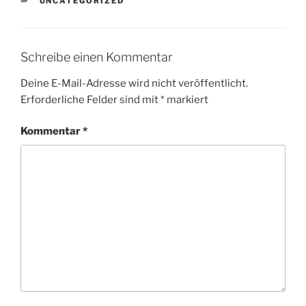
KATEGORIEN
UNCATEGORIZED
Schreibe einen Kommentar
Deine E-Mail-Adresse wird nicht veröffentlicht.
Erforderliche Felder sind mit
*
markiert
Kommentar
*