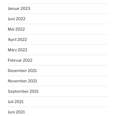
Januar 2023
Juni 2022
Mai 2022
April 2022
März 2022
Februar 2022
Dezember 2021
November 2021
September 2021
Juli 2021
Juni 2021