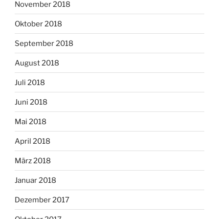
November 2018
Oktober 2018
September 2018
August 2018
Juli 2018
Juni 2018
Mai 2018
April 2018
März 2018
Januar 2018
Dezember 2017