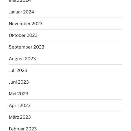
März 2024
Januar 2024
November 2023
Oktober 2023
September 2023
August 2023
Juli 2023
Juni 2023
Mai 2023
April 2023
März 2023
Februar 2023