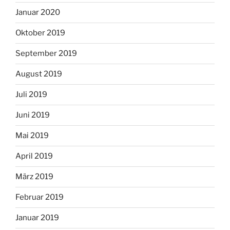
Januar 2020
Oktober 2019
September 2019
August 2019
Juli 2019
Juni 2019
Mai 2019
April 2019
März 2019
Februar 2019
Januar 2019