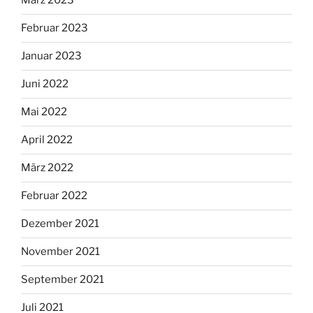
März 2023
Februar 2023
Januar 2023
Juni 2022
Mai 2022
April 2022
März 2022
Februar 2022
Dezember 2021
November 2021
September 2021
Juli 2021