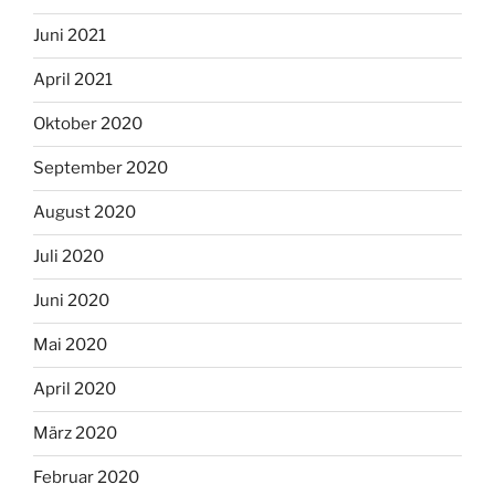
Juni 2021
April 2021
Oktober 2020
September 2020
August 2020
Juli 2020
Juni 2020
Mai 2020
April 2020
März 2020
Februar 2020