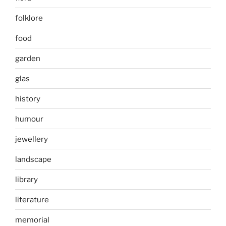
folklore
food
garden
glas
history
humour
jewellery
landscape
library
literature
memorial