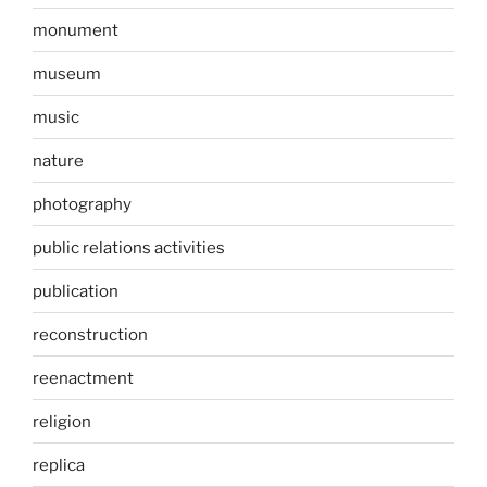
monument
museum
music
nature
photography
public relations activities
publication
reconstruction
reenactment
religion
replica