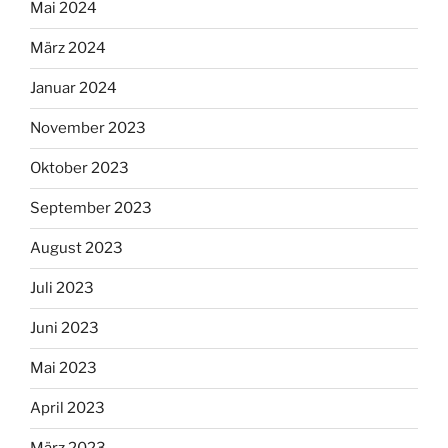
Mai 2024
März 2024
Januar 2024
November 2023
Oktober 2023
September 2023
August 2023
Juli 2023
Juni 2023
Mai 2023
April 2023