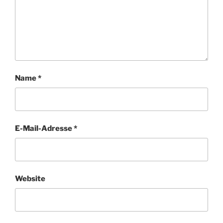
Name
*
E-Mail-Adresse
*
Website