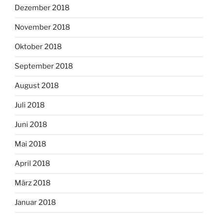
Dezember 2018
November 2018
Oktober 2018
September 2018
August 2018
Juli 2018
Juni 2018
Mai 2018
April 2018
März 2018
Januar 2018