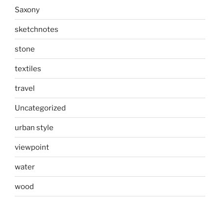
Saxony
sketchnotes
stone
textiles
travel
Uncategorized
urban style
viewpoint
water
wood