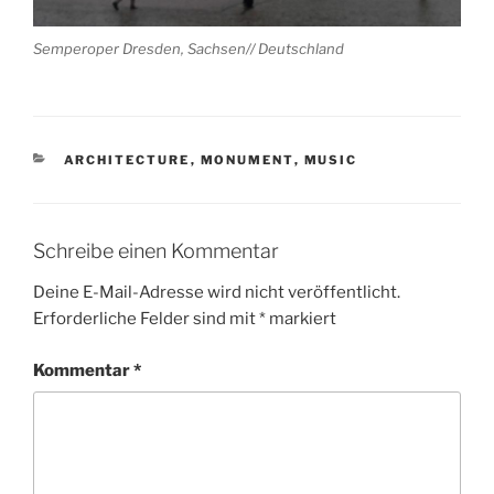
Semperoper Dresden, Sachsen// Deutschland
KATEGORIEN
ARCHITECTURE
,
MONUMENT
,
MUSIC
Schreibe einen Kommentar
Deine E-Mail-Adresse wird nicht veröffentlicht.
Erforderliche Felder sind mit
*
markiert
Kommentar
*