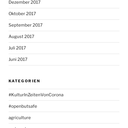
Dezember 2017
Oktober 2017
September 2017
August 2017
Juli 2017
Juni 2017
KATEGORIEN
#KulturInZeitenVonCorona
#openbutsafe
agriculture