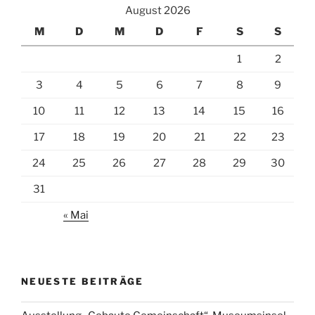
August 2026
M
D
M
D
F
S
S
1
2
3
4
5
6
7
8
9
10
11
12
13
14
15
16
17
18
19
20
21
22
23
24
25
26
27
28
29
30
31
« Mai
NEUESTE BEITRÄGE