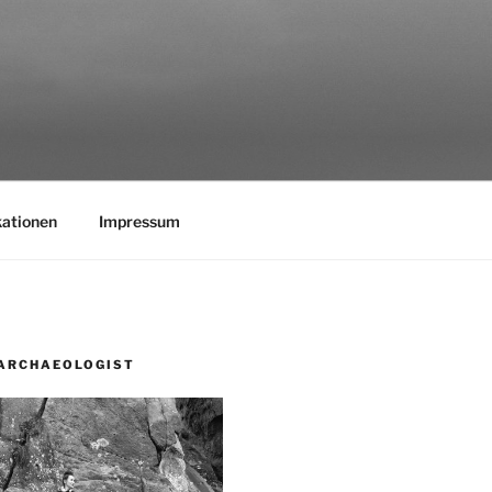
kationen
Impressum
ARCHAEOLOGIST