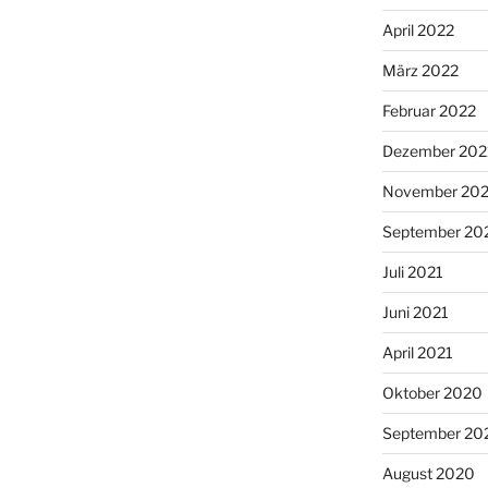
April 2022
März 2022
Februar 2022
Dezember 202
November 202
September 20
Juli 2021
Juni 2021
April 2021
Oktober 2020
September 20
August 2020