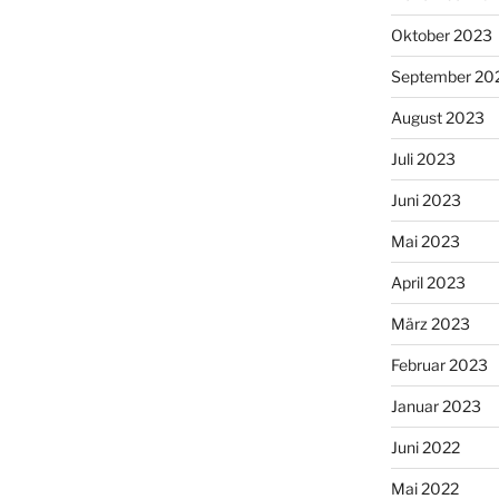
Oktober 2023
September 20
August 2023
Juli 2023
Juni 2023
Mai 2023
April 2023
März 2023
Februar 2023
Januar 2023
Juni 2022
Mai 2022