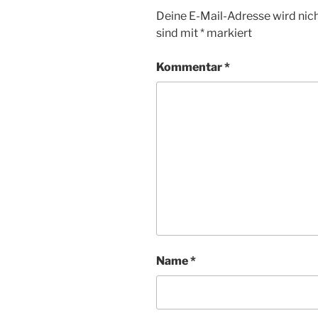
Deine E-Mail-Adresse wird nicht
sind mit
*
markiert
Kommentar
*
Name
*