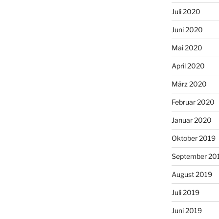
Juli 2020
Juni 2020
Mai 2020
April 2020
März 2020
Februar 2020
Januar 2020
Oktober 2019
September 20
August 2019
Juli 2019
Juni 2019