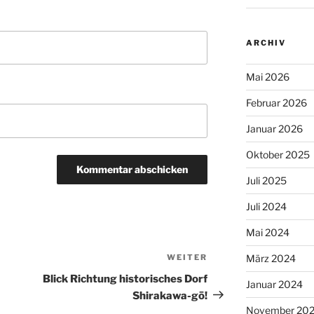
ARCHIV
Mai 2026
Februar 2026
Januar 2026
Oktober 2025
Juli 2025
Juli 2024
Mai 2024
WEITER
Nächster
März 2024
Beitrag
Blick Richtung historisches Dorf
Januar 2024
Shirakawa-gō!
November 20