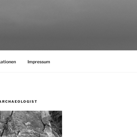
kationen
Impressum
ARCHAEOLOGIST