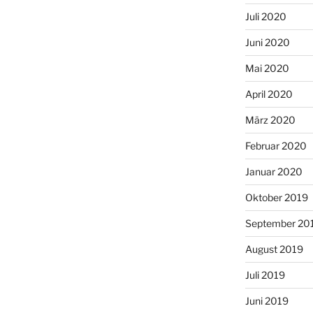
Juli 2020
Juni 2020
Mai 2020
April 2020
März 2020
Februar 2020
Januar 2020
Oktober 2019
September 20
August 2019
Juli 2019
Juni 2019