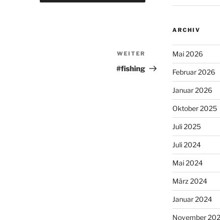
ARCHIV
Mai 2026
WEITER
Nächster
Beitrag
#fishing
Februar 2026
Januar 2026
Oktober 2025
Juli 2025
Juli 2024
Mai 2024
März 2024
Januar 2024
November 20