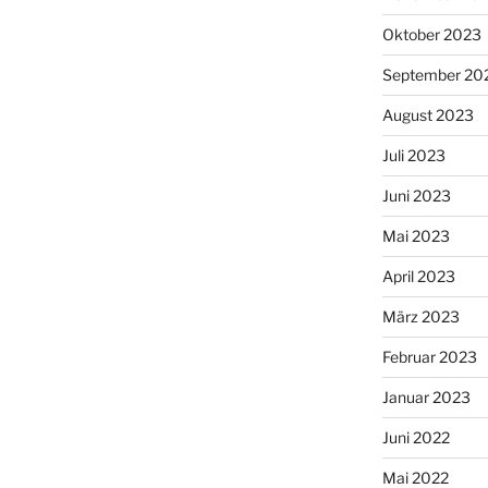
Oktober 2023
September 20
August 2023
Juli 2023
Juni 2023
Mai 2023
April 2023
März 2023
Februar 2023
Januar 2023
Juni 2022
Mai 2022