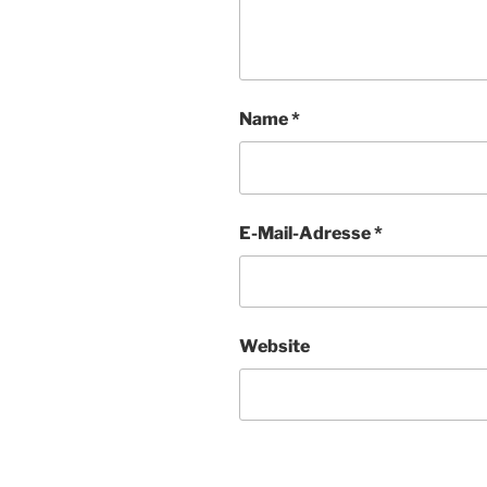
Name
*
E-Mail-Adresse
*
Website