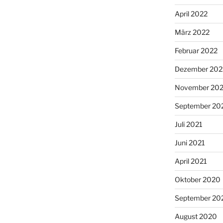
April 2022
März 2022
Februar 2022
Dezember 202
November 202
September 20
Juli 2021
Juni 2021
April 2021
Oktober 2020
September 20
August 2020