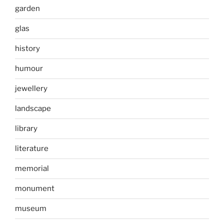
garden
glas
history
humour
jewellery
landscape
library
literature
memorial
monument
museum