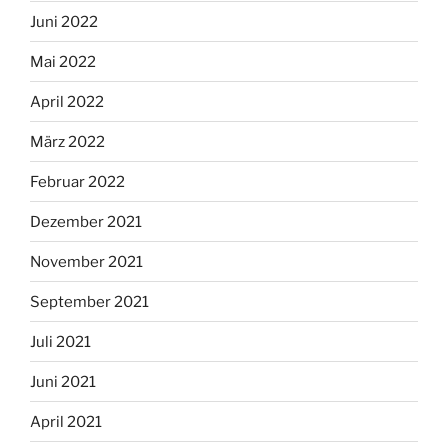
Juni 2022
Mai 2022
April 2022
März 2022
Februar 2022
Dezember 2021
November 2021
September 2021
Juli 2021
Juni 2021
April 2021