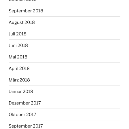
September 2018
August 2018
Juli 2018
Juni 2018
Mai 2018
April 2018
März 2018
Januar 2018
Dezember 2017
Oktober 2017
September 2017