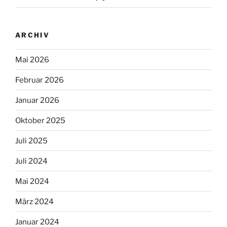
ARCHIV
Mai 2026
Februar 2026
Januar 2026
Oktober 2025
Juli 2025
Juli 2024
Mai 2024
März 2024
Januar 2024