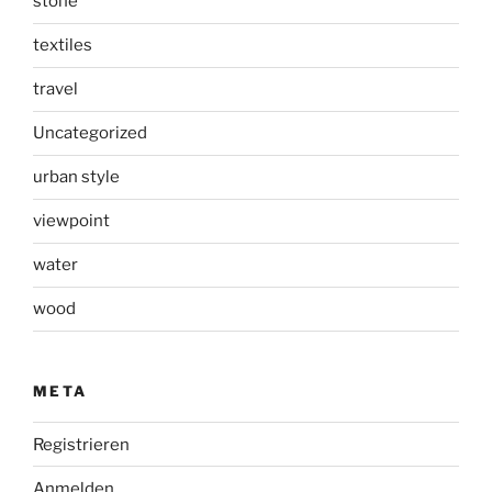
stone
textiles
travel
Uncategorized
urban style
viewpoint
water
wood
META
Registrieren
Anmelden