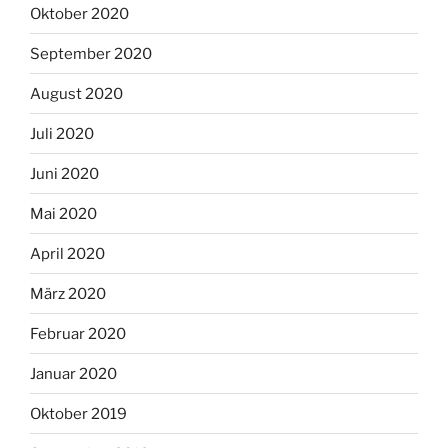
Oktober 2020
September 2020
August 2020
Juli 2020
Juni 2020
Mai 2020
April 2020
März 2020
Februar 2020
Januar 2020
Oktober 2019