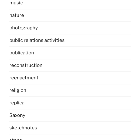
music
nature
photography
public relations activities
publication
reconstruction
reenactment
religion
replica
Saxony
sketchnotes