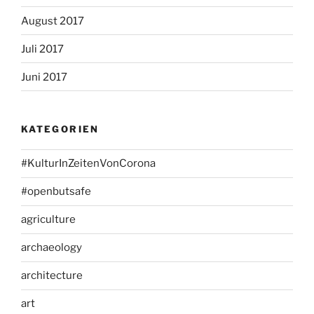
August 2017
Juli 2017
Juni 2017
KATEGORIEN
#KulturInZeitenVonCorona
#openbutsafe
agriculture
archaeology
architecture
art