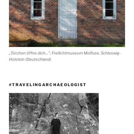
„Türchen öffne dich…“, Freilichtmuseum Molfsee, Schleswig-
Holstein (Deutschland)
#TRAVELINGARCHAEOLOGIST