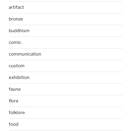
artifact
bronze
buddhism
comic
communication
custom
exhibition
fauna
flora
folklore
food