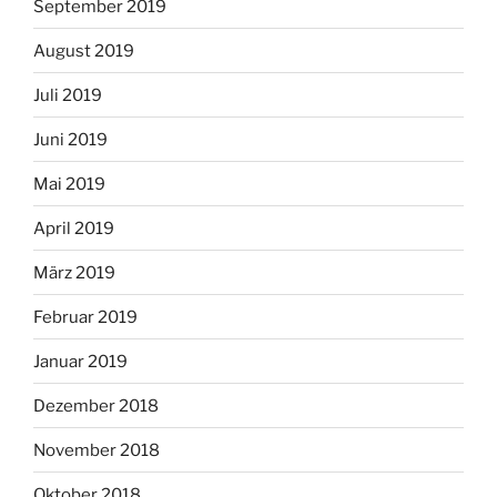
September 2019
August 2019
Juli 2019
Juni 2019
Mai 2019
April 2019
März 2019
Februar 2019
Januar 2019
Dezember 2018
November 2018
Oktober 2018