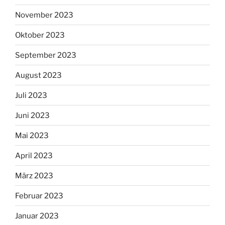
November 2023
Oktober 2023
September 2023
August 2023
Juli 2023
Juni 2023
Mai 2023
April 2023
März 2023
Februar 2023
Januar 2023