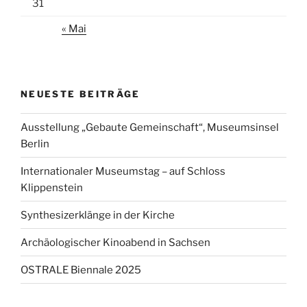
31
« Mai
NEUESTE BEITRÄGE
Ausstellung „Gebaute Gemeinschaft“, Museumsinsel
Berlin
Internationaler Museumstag – auf Schloss
Klippenstein
Synthesizerklänge in der Kirche
Archäologischer Kinoabend in Sachsen
OSTRALE Biennale 2025