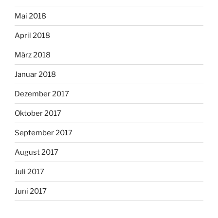
Mai 2018
April 2018
März 2018
Januar 2018
Dezember 2017
Oktober 2017
September 2017
August 2017
Juli 2017
Juni 2017