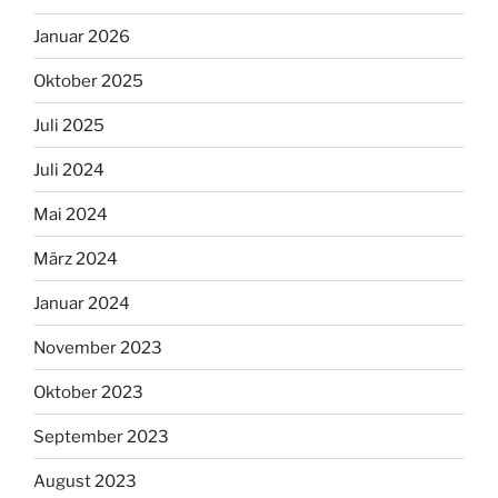
Januar 2026
Oktober 2025
Juli 2025
Juli 2024
Mai 2024
März 2024
Januar 2024
November 2023
Oktober 2023
September 2023
August 2023