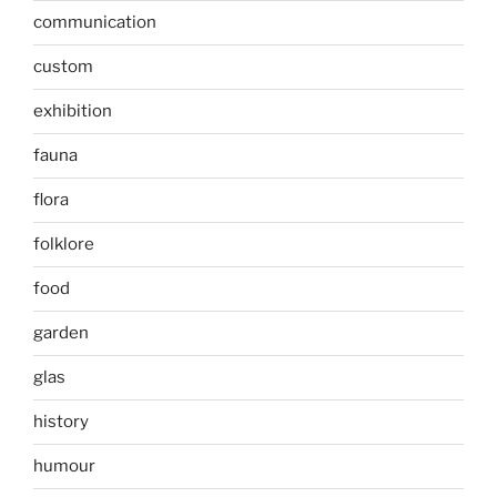
communication
custom
exhibition
fauna
flora
folklore
food
garden
glas
history
humour