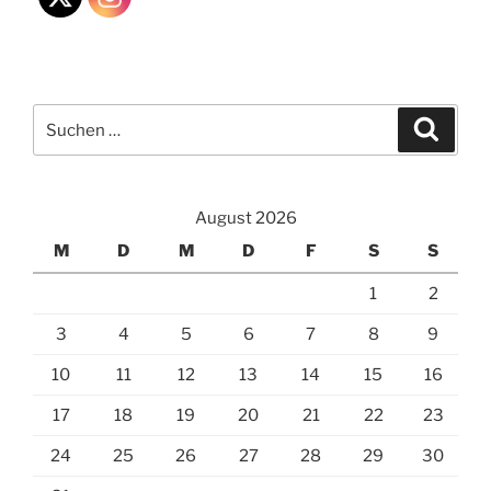
Suchen
Suche
nach:
August 2026
M
D
M
D
F
S
S
1
2
3
4
5
6
7
8
9
10
11
12
13
14
15
16
17
18
19
20
21
22
23
24
25
26
27
28
29
30