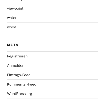
viewpoint
water
wood
META
Registrieren
Anmelden
Eintrags-Feed
Kommentar-Feed
WordPress.org