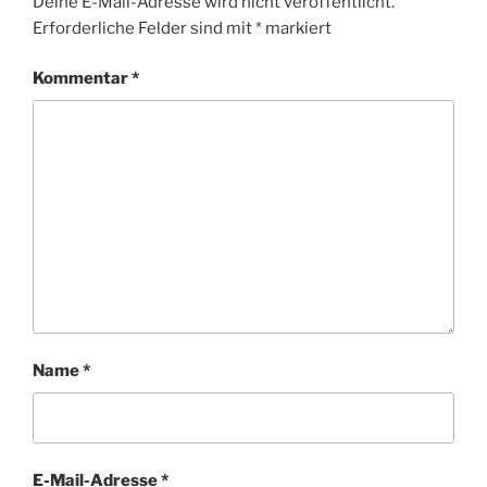
Deine E-Mail-Adresse wird nicht veröffentlicht.
Erforderliche Felder sind mit
*
markiert
Kommentar
*
Name
*
E-Mail-Adresse
*