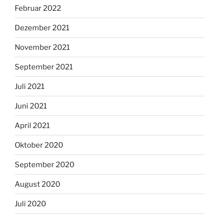
Februar 2022
Dezember 2021
November 2021
September 2021
Juli 2021
Juni 2021
April 2021
Oktober 2020
September 2020
August 2020
Juli 2020