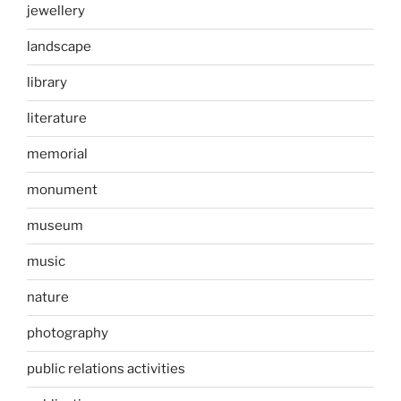
jewellery
landscape
library
literature
memorial
monument
museum
music
nature
photography
public relations activities