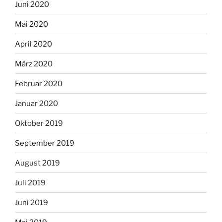
Juni 2020
Mai 2020
April 2020
März 2020
Februar 2020
Januar 2020
Oktober 2019
September 2019
August 2019
Juli 2019
Juni 2019