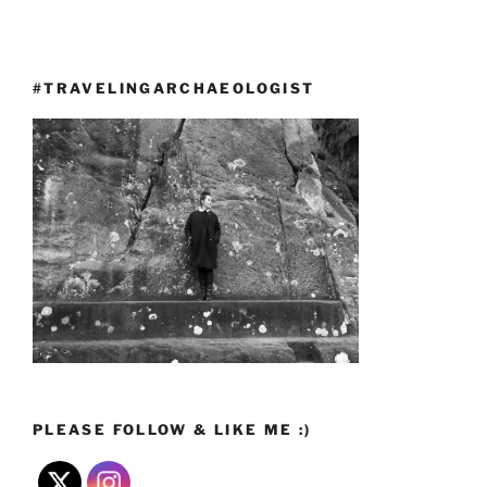
#TRAVELINGARCHAEOLOGIST
PLEASE FOLLOW & LIKE ME :)