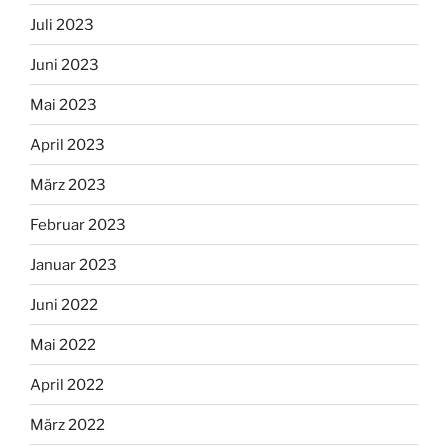
Juli 2023
Juni 2023
Mai 2023
April 2023
März 2023
Februar 2023
Januar 2023
Juni 2022
Mai 2022
April 2022
März 2022