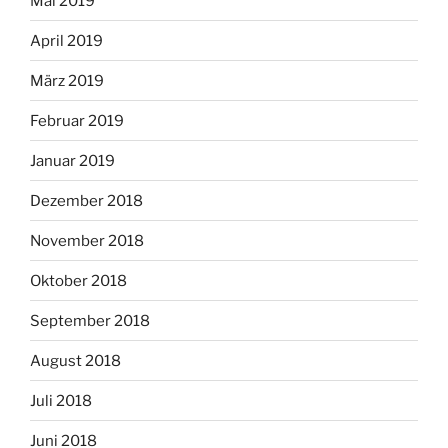
Mai 2019
April 2019
März 2019
Februar 2019
Januar 2019
Dezember 2018
November 2018
Oktober 2018
September 2018
August 2018
Juli 2018
Juni 2018